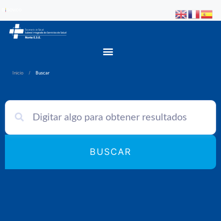
Inicio
/
Buscar
BUSCAR