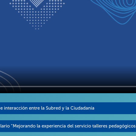
e interacción entre la Subred y la Ciudadanía
mulario “Mejorando la experiencia del servicio talleres pedagógico