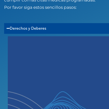
Por favor siga estos sencillos pasos:
Derechos y Deberes