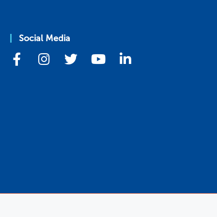
Social Media