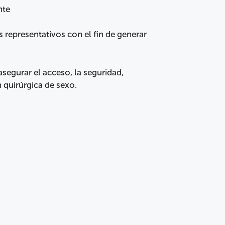
nte
 representativos con el fin de generar
segurar el acceso, la seguridad,
 quirúrgica de sexo.