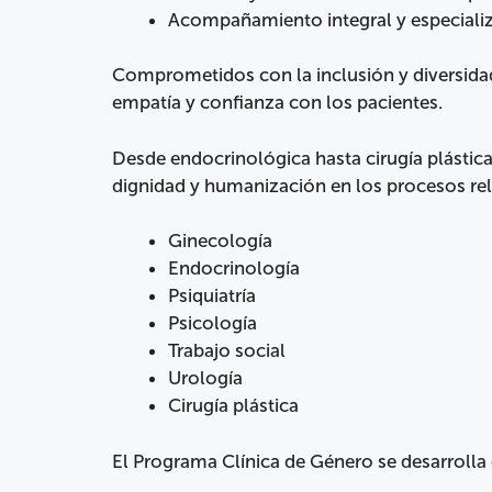
Acompañamiento integral y especializ
Comprometidos con la inclusión y diversidad
empatía y confianza con los pacientes.
Desde endocrinológica hasta cirugía plástica
dignidad y humanización en los procesos rel
Ginecología
Endocrinología
Psiquiatría
Psicología
Trabajo social
Urología
Cirugía plástica
El Programa Clínica de Género se desarrolla