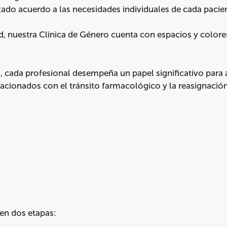
ado acuerdo a las necesidades individuales de cada pacie
, nuestra Clínica de Género cuenta con espacios y colores
, cada profesional desempeña un papel significativo para a
acionados con el tránsito farmacológico y la reasignación
 en dos etapas: