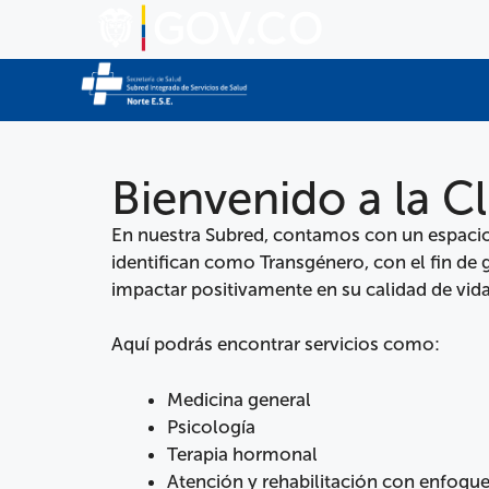
Bienvenido a la C
En nuestra Subred, contamos con un espacio 
identifican como Transgénero, con el fin de g
impactar positivamente en su calidad de vida
Aquí podrás encontrar servicios como:
Medicina general
Psicología
Terapia hormonal
Atención y rehabilitación con enfoqu