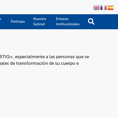
o
Nuestra
Enlaces
Participa
Subred
Institucionales
GBTIQ+, especialmente a las personas que se
usuales de transformación de su cuerpo e