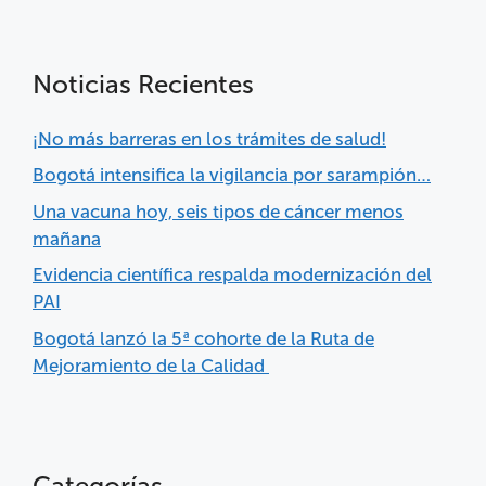
Noticias Recientes
¡No más barreras en los trámites de salud!
Bogotá intensifica la vigilancia por sarampión…
Una vacuna hoy, seis tipos de cáncer menos
mañana
Evidencia científica respalda modernización del
PAI
Bogotá lanzó la 5ª cohorte de la Ruta de
Mejoramiento de la Calidad
Categorías