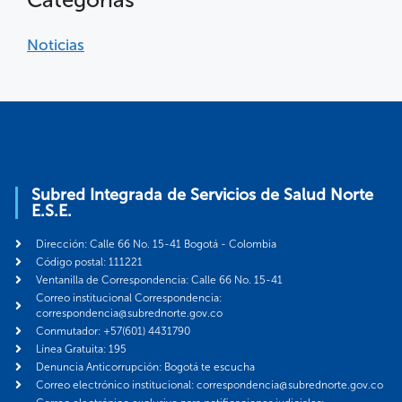
Noticias
Subred Integrada de Servicios de Salud Norte
E.S.E.
Dirección: Calle 66 No. 15-41 Bogotá - Colombia
Código postal: 111221
Ventanilla de Correspondencia: Calle 66 No. 15-41
Correo institucional Correspondencia:
correspondencia@subrednorte.gov.co
Conmutador: +57(601) 4431790
Línea Gratuita: 195
Denuncia Anticorrupción: Bogotá te escucha
Correo electrónico institucional: correspondencia@subrednorte.gov.co