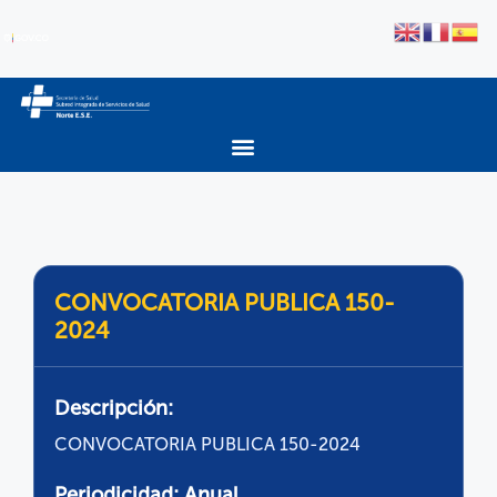
CONVOCATORIA PUBLICA 150-
2024
Descripción:
CONVOCATORIA PUBLICA 150-2024
Periodicidad:
Anual