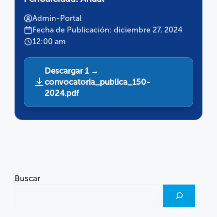
Admin-Portal
Fecha de Publicación: diciembre 27, 2024
12:00 am
Descargar 1 →
convocatoria_publica_150-
2024.pdf
Buscar