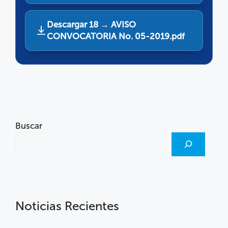
Descargar 18 → AVISO
CONVOCATORIA No. 05-2019.pdf
Buscar
Noticias Recientes