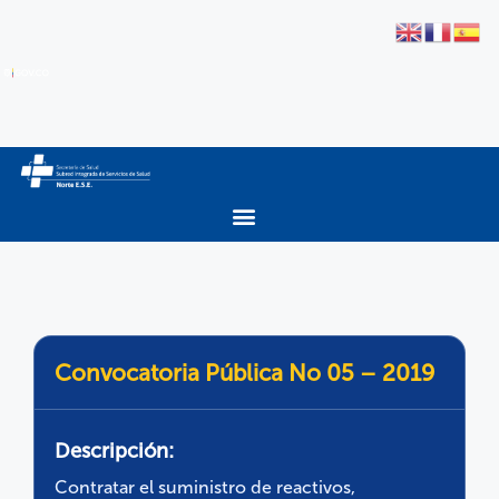
Convocatoria Pública No 05 – 2019
Descripción:
Contratar el suministro de reactivos,