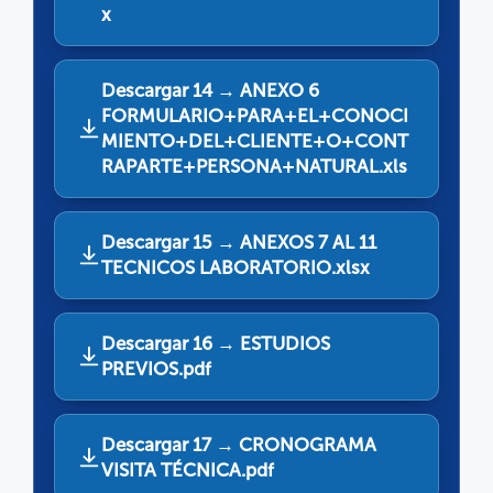
x
Descargar 14 → ANEXO 6
FORMULARIO+PARA+EL+CONOCI
MIENTO+DEL+CLIENTE+O+CONT
RAPARTE+PERSONA+NATURAL.xls
Descargar 15 → ANEXOS 7 AL 11
TECNICOS LABORATORIO.xlsx
Descargar 16 → ESTUDIOS
PREVIOS.pdf
Descargar 17 → CRONOGRAMA
VISITA TÉCNICA.pdf