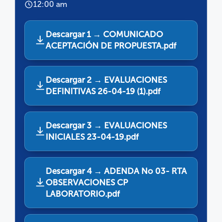
12:00 am
Descargar 1 → COMUNICADO
ACEPTACIÓN DE PROPUESTA.pdf
Descargar 2 → EVALUACIONES
DEFINITIVAS 26-04-19 (1).pdf
Descargar 3 → EVALUACIONES
INICIALES 23-04-19.pdf
Descargar 4 → ADENDA No 03- RTA
OBSERVACIONES CP
LABORATORIO.pdf