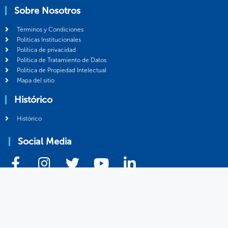
Sobre Nosotros
Términos y Condiciones
Politicas Institucionales
Política de privacidad
Política de Tratamiento de Datos
Política de Propiedad Intelectual
Mapa del sitio
Histórico
Histórico
Social Media