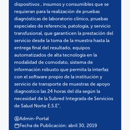
dispositivos , insumos y consumibles que se
requieran para la realización de pruebas
diagnósticas de laboratorio clínico, pruebas
especiales de referencia, patología, y servicio
transfusional, que garanticen la prestación del
servicio desde la toma de la muestra hasta la
entrega final del resultado, equipos
automatizados de alta tecnología en la
modalidad de comodato, sistema de
información robusto que permita la interfaz
con el software propio de la institución y
servicio de transporte de muestras de apoyo
diagnostico las 24 horas del día según la
necesidad de la Subred Integrada de Servicios
de Salud Norte E.S.E”.
Admin-Portal
Fecha de Publicación: abril 30, 2019