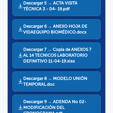
Descargar 5 → ACTA VISITA
TÉCNICA 3 - 04- 19.pdf
Descargar 6 → ANEXO HOJA DE
VIDAEQUIPO BIOMÉDICO.docx
Descargar 7 → Copia de ANEXOS 7
AL 14 TECNICOS LABORATORIO
DEFINITIVO 11-04-19.xlsx
Descargar 8 → MODELO UNIÓN
TEMPORAL.doc
Descargar 9 → ADENDA No 02-
MODIFICACIÓN DEL