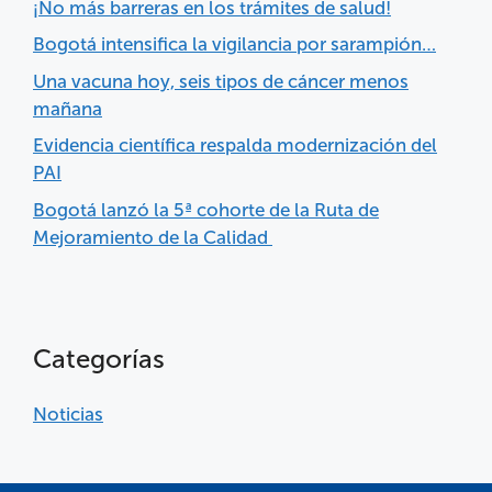
¡No más barreras en los trámites de salud!
Bogotá intensifica la vigilancia por sarampión…
Una vacuna hoy, seis tipos de cáncer menos
mañana
Evidencia científica respalda modernización del
PAI
Bogotá lanzó la 5ª cohorte de la Ruta de
Mejoramiento de la Calidad
Categorías
Noticias