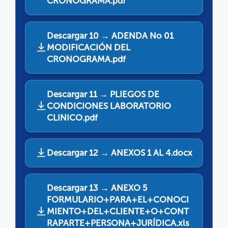
CRONOGRAMA.pdf
Descargar 10 → ADENDA No 01
MODIFICACIÓN DEL
CRONOGRAMA.pdf
Descargar 11 → PLIEGOS DE
CONDICIONES LABORATORIO
CLINICO.pdf
Descargar 12 → ANEXOS 1 AL 4.docx
Descargar 13 → ANEXO 5
FORMULARIO+PARA+EL+CONOCI
MIENTO+DEL+CLIENTE+O+CONT
RAPARTE+PERSONA+JURÍDICA.xls