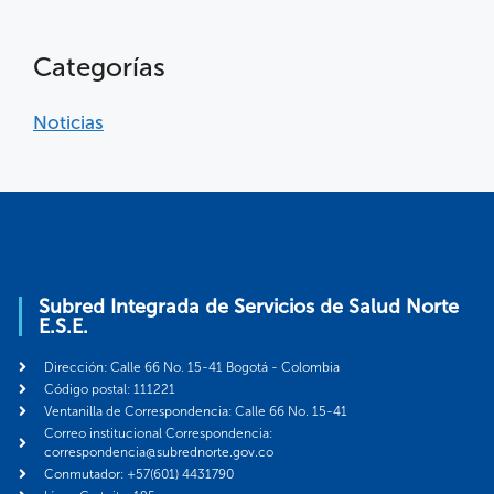
Categorías
Noticias
Subred Integrada de Servicios de Salud Norte
E.S.E.
Dirección: Calle 66 No. 15-41 Bogotá - Colombia
Código postal: 111221
Ventanilla de Correspondencia: Calle 66 No. 15-41
Correo institucional Correspondencia:
correspondencia@subrednorte.gov.co
Conmutador: +57(601) 4431790