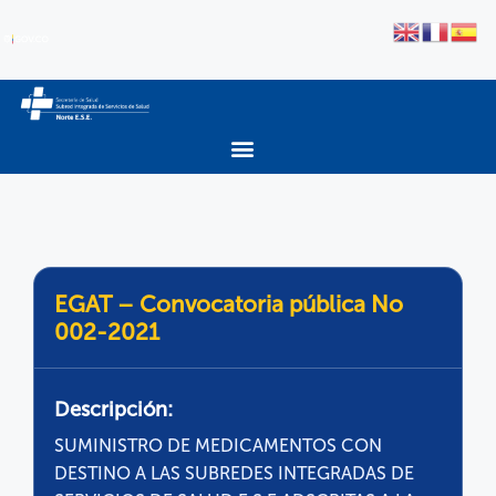
EGAT – Convocatoria pública No
002-2021
Descripción:
SUMINISTRO DE MEDICAMENTOS CON
DESTINO A LAS SUBREDES INTEGRADAS DE