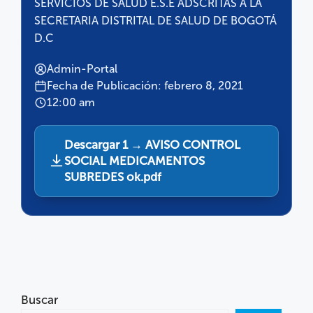
SERVICIOS DE SALUD E.S.E ADSCRITAS A LA
SECRETARIA DISTRITAL DE SALUD DE BOGOTÁ
D.C
Admin-Portal
Fecha de Publicación: febrero 8, 2021
12:00 am
Descargar 1 → AVISO CONTROL
SOCIAL MEDICAMENTOS
SUBREDES ok.pdf
Buscar