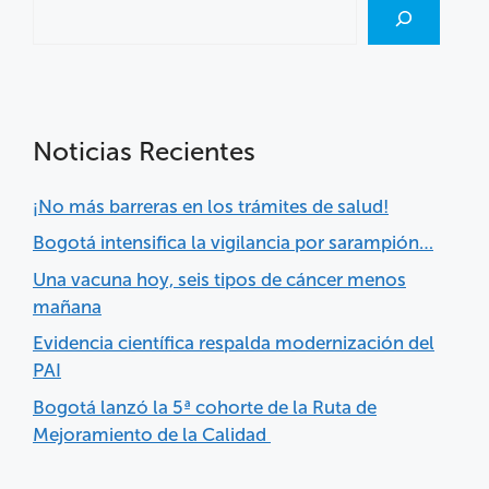
Noticias Recientes
¡No más barreras en los trámites de salud!
Bogotá intensifica la vigilancia por sarampión…
Una vacuna hoy, seis tipos de cáncer menos
mañana
Evidencia científica respalda modernización del
PAI
Bogotá lanzó la 5ª cohorte de la Ruta de
Mejoramiento de la Calidad