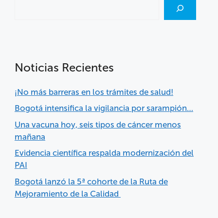
Noticias Recientes
¡No más barreras en los trámites de salud!
Bogotá intensifica la vigilancia por sarampión…
Una vacuna hoy, seis tipos de cáncer menos
mañana
Evidencia científica respalda modernización del
PAI
Bogotá lanzó la 5ª cohorte de la Ruta de
Mejoramiento de la Calidad