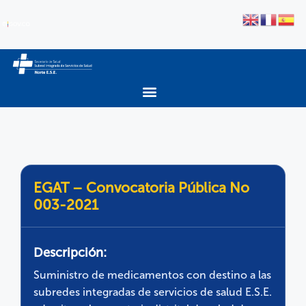
EGAT – Convocatoria Pública No
003-2021
Descripción:
Suministro de medicamentos con destino a las
subredes integradas de servicios de salud E.S.E.