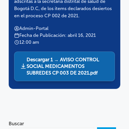
adscritas a la secretaria distrital de salud de
Bogotá D.C, de los ítems declarados desiertos
en el proceso CP 002 de 2021.
Admin-Portal
Fecha de Publicación: abril 16, 2021
12:00 am
Descargar 1 → AVISO CONTROL
SOCIAL MEDICAMENTOS
SUBREDES CP 003 DE 2021.pdf
Buscar