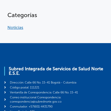
Categorías
Noticias
Subred Integrada de Servicios de Salud Norte
E.S.E.
Dirección: Calle 66 No. 15-41 Bogotá - Colombia
Código postal: 111221
Ventanilla de Correspondencia: Calle 66 No. 15-41
Correo institucional Correspondencia:
correspondencia@subrednorte.gov.co
Conmutador: +57(601) 4431790