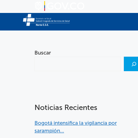
Buscar
Noticias Recientes
Bogotá intensifica la vigilancia por
sarampión…