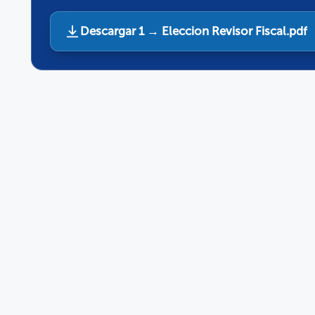
Descargar 1 → Eleccion Revisor Fiscal.pdf