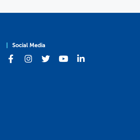
Social Media