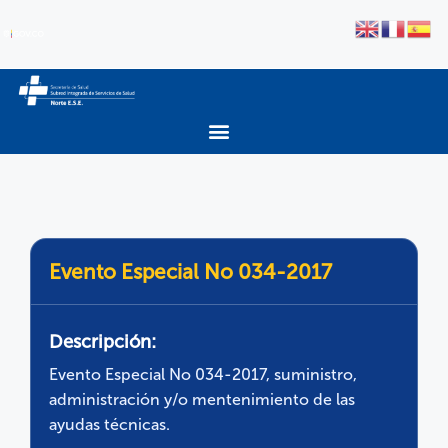
Evento Especial No 034-2017
Descripción:
Evento Especial No 034-2017, suministro,
administración y/o mentenimiento de las
ayudas técnicas.