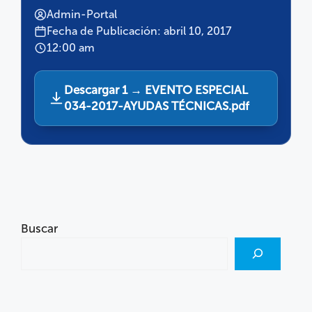
Admin-Portal
Fecha de Publicación: abril 10, 2017
12:00 am
Descargar 1 → EVENTO ESPECIAL
034-2017-AYUDAS TÉCNICAS.pdf
Buscar