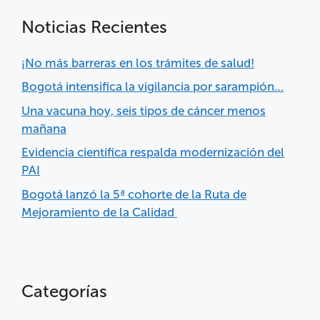
Noticias Recientes
¡No más barreras en los trámites de salud!
Bogotá intensifica la vigilancia por sarampión…
Una vacuna hoy, seis tipos de cáncer menos
mañana
Evidencia científica respalda modernización del
PAI
Bogotá lanzó la 5ª cohorte de la Ruta de
Mejoramiento de la Calidad
Categorías