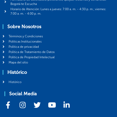
Bogotá te Escucha
Horario de Atención: Lunes a jueves: 7:00 a. m. - 4:30 p. m.; viernes:
7:00 a. m. - 4:00 p. m.
Sobre Nosotros
Términos y Condiciones
Politicas Institucionales
Política de privacidad
Política de Tratamiento de Datos
Política de Propiedad Intelectual
Mapa del sitio
Histórico
Histórico
Social Media