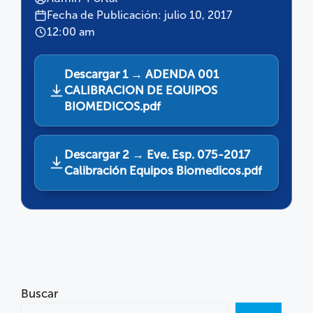
Fecha de Publicación: julio 10, 2017
12:00 am
Descargar 1 → ADENDA 001
CALIBRACION DE EQUIPOS
BIOMEDICOS.pdf
Descargar 2 → Eve. Esp. 075-2017
Calibración Equipos Biomedicos.pdf
Buscar