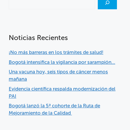
Noticias Recientes
¡No más barreras en los trámites de salud!
Bogotá intensifica la vigilancia por sarampión…
Una vacuna hoy, seis tipos de cáncer menos
mañana
Evidencia científica respalda modernización del
PAI
Bogotá lanzó la 5ª cohorte de la Ruta de
Mejoramiento de la Calidad