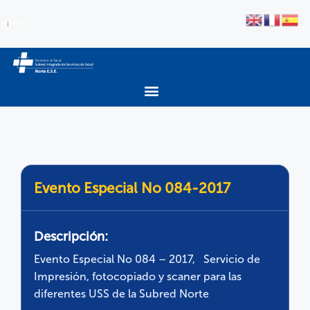
Evento Especial No 084-2017
Descripción:
Evento Especial No 084 – 2017, Servicio de
Impresión, fotocopiado y scaner para las
diferentes USS de la Subred Norte