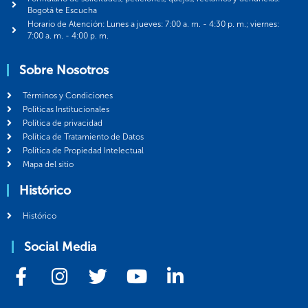
Bogotá te Escucha
Horario de Atención: Lunes a jueves: 7:00 a. m. - 4:30 p. m.; viernes:
7:00 a. m. - 4:00 p. m.
Sobre Nosotros
Términos y Condiciones
Politicas Institucionales
Política de privacidad
Política de Tratamiento de Datos
Política de Propiedad Intelectual
Mapa del sitio
Histórico
Histórico
Social Media