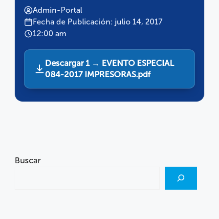
Admin-Portal
Fecha de Publicación: julio 14, 2017
12:00 am
Descargar 1 → EVENTO ESPECIAL
084-2017 IMPRESORAS.pdf
Buscar