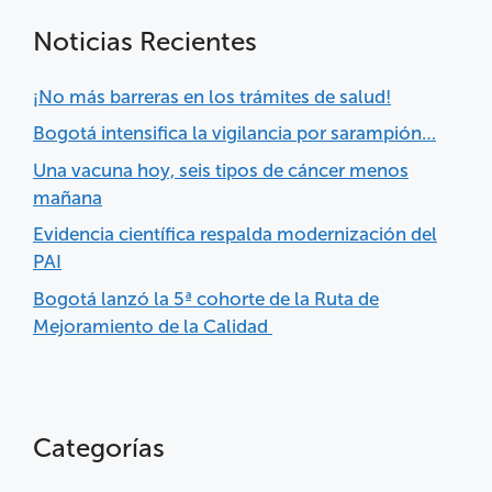
Noticias Recientes
¡No más barreras en los trámites de salud!
Bogotá intensifica la vigilancia por sarampión…
Una vacuna hoy, seis tipos de cáncer menos
mañana
Evidencia científica respalda modernización del
PAI
Bogotá lanzó la 5ª cohorte de la Ruta de
Mejoramiento de la Calidad
Categorías