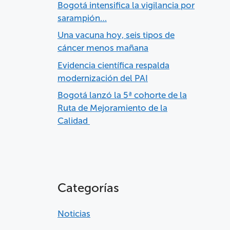
Bogotá intensifica la vigilancia por
sarampión…
Una vacuna hoy, seis tipos de
cáncer menos mañana
Evidencia científica respalda
modernización del PAI
Bogotá lanzó la 5ª cohorte de la
Ruta de Mejoramiento de la
Calidad
Categorías
Noticias