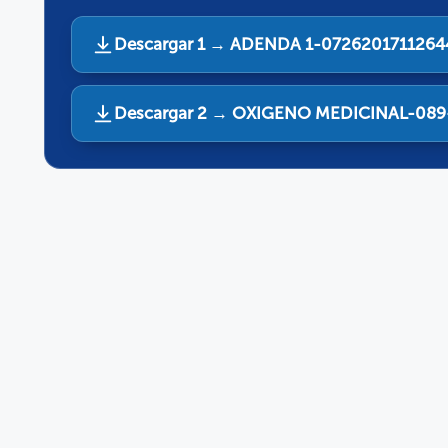
Descargar 1 → ADENDA 1-0726201711264
Descargar 2 → OXIGENO MEDICINAL-089-