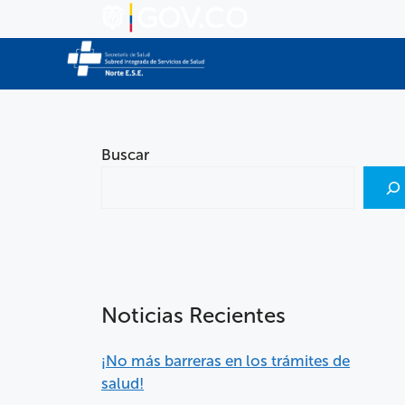
Buscar
Noticias Recientes
¡No más barreras en los trámites de
salud!