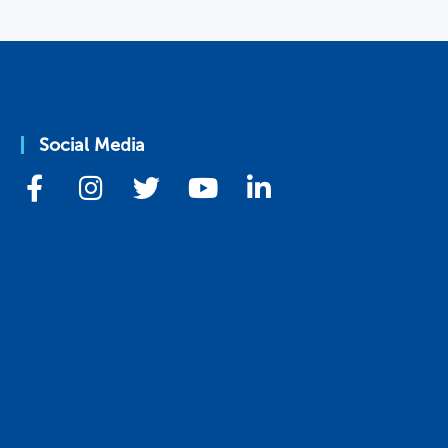
Social Media