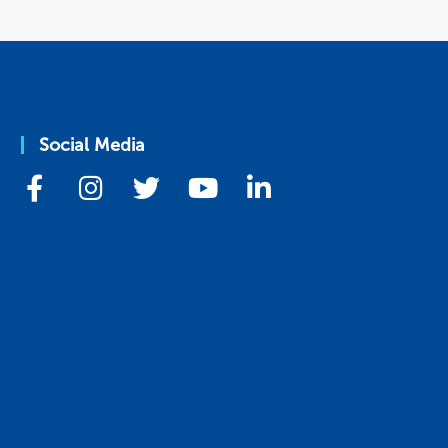
Social Media