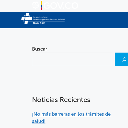
Buscar
Noticias Recientes
¡No más barreras en los trámites de
salud!