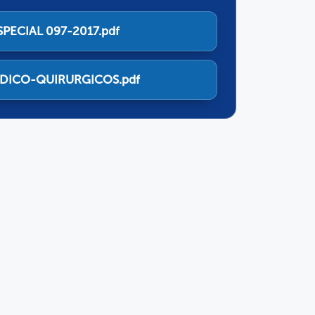
PECIAL 097-2017.pdf
EDICO-QUIRURGICOS.pdf