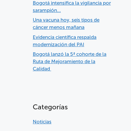
Bogotá intensifica la vigilancia por
sarampión…
Una vacuna hoy, seis tipos de
cáncer menos mañana
Evidencia científica respalda
modernización del PAI
Bogotá lanzó la 5ª cohorte de la
Ruta de Mejoramiento de la
Calidad
Categorías
Noticias