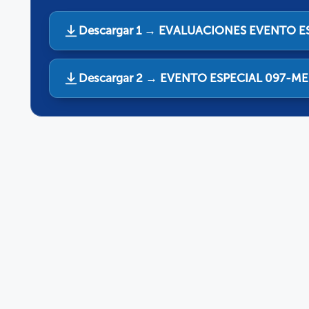
Descargar 1 → EVALUACIONES EVENTO ES
Descargar 2 → EVENTO ESPECIAL 097-M