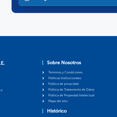
Sobre Nosotros
.E.
Términos y Condiciones
Politicas Institucionales
Política de privacidad
Política de Tratamiento de Datos
co
Política de Propiedad Intelectual
Mapa del sitio
Histórico