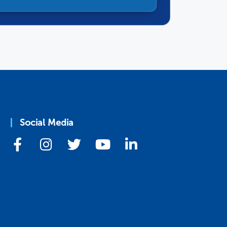
Social Media