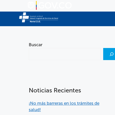
Buscar
Noticias Recientes
¡No más barreras en los trámites de
salud!