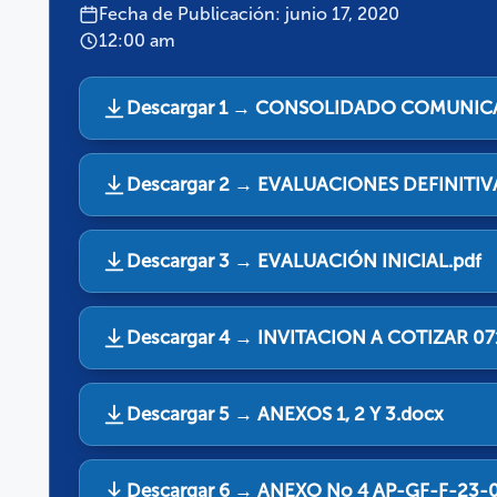
Fecha de Publicación: junio 17, 2020
12:00 am
Descargar 1 → CONSOLIDADO COMUNICA
Descargar 2 → EVALUACIONES DEFINITIVA
Descargar 3 → EVALUACIÓN INICIAL.pdf
Descargar 4 → INVITACION A COTIZAR 07
Descargar 5 → ANEXOS 1, 2 Y 3.docx
Descargar 6 → ANEXO No 4 AP-GF-F-23-