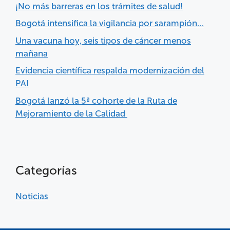
¡No más barreras en los trámites de salud!
Bogotá intensifica la vigilancia por sarampión…
Una vacuna hoy, seis tipos de cáncer menos
mañana
Evidencia científica respalda modernización del
PAI
Bogotá lanzó la 5ª cohorte de la Ruta de
Mejoramiento de la Calidad
Categorías
Noticias