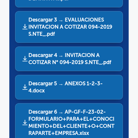
Descargar 3 → EVALUACIONES
INVITACION A COTIZAR 094-2019
S.NTE_.pdf
Descargar 4 → INVITACION A
COTIZAR N° 094-2019 S.NTE_.pdf
Descargar 5 → ANEXOS 1-2-3-
4.docx
Descargar 6 → AP-GF-F-23-02-
FORMULARIO+PARA+EL+CONOCI
MIENTO+DEL+CLIENTE+O+CONT
RAPARTE+EMPRESA.xlsx