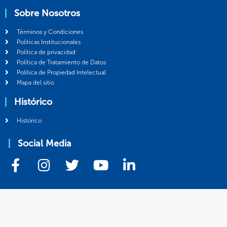
Sobre Nosotros
Términos y Condiciones
Politicas Institucionales
Política de privacidad
Política de Tratamiento de Datos
Política de Propiedad Intelectual
Mapa del sitio
Histórico
Histórico
Social Media