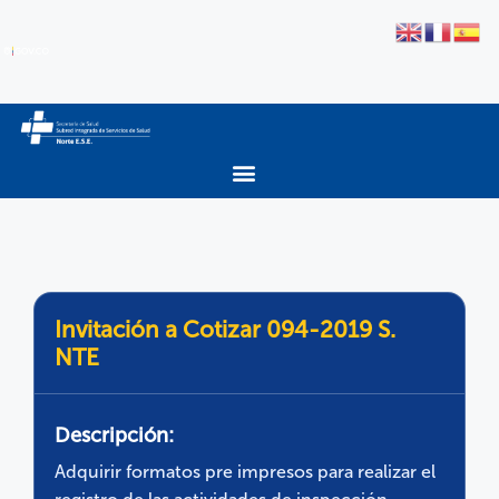
Invitación a Cotizar 094-2019 S.
NTE
Descripción:
Adquirir formatos pre impresos para realizar el