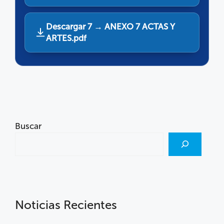
Descargar 7 → ANEXO 7 ACTAS Y
ARTES.pdf
Buscar
Noticias Recientes