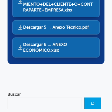
MIENTO+DEL+CLIENTE+O+CONT
RAPARTE+EMPRESA.xlsx
Descargar 5 → Anexo Técnico.pdf
Descargar 6 → ANEXO
ECONÓMICO.xlsx
Buscar