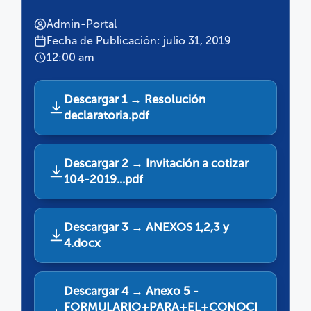
Admin-Portal
Fecha de Publicación: julio 31, 2019
12:00 am
Descargar 1 → Resolución
declaratoria.pdf
Descargar 2 → Invitación a cotizar
104-2019...pdf
Descargar 3 → ANEXOS 1,2,3 y
4.docx
Descargar 4 → Anexo 5 -
FORMULARIO+PARA+EL+CONOCI