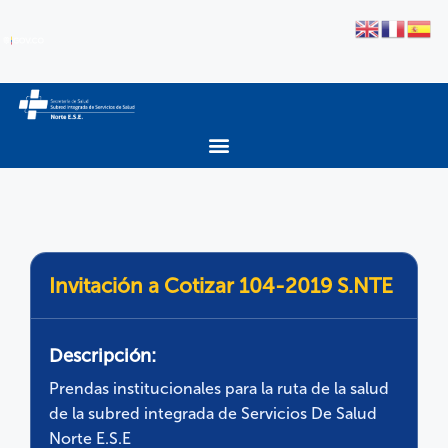
Invitación a Cotizar 104-2019 S.NTE
Descripción:
Prendas institucionales para la ruta de la salud
de la subred integrada de Servicios De Salud
Norte E.S.E