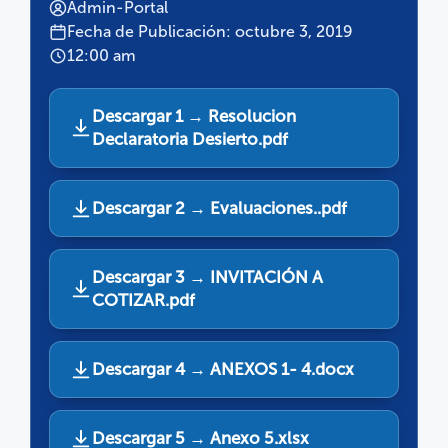
Admin-Portal
Fecha de Publicación: octubre 3, 2019
12:00 am
Descargar 1 → Resolucion
Declaratoria Desierto.pdf
Descargar 2 → Evaluaciones..pdf
Descargar 3 → INVITACIÓN A
COTIZAR.pdf
Descargar 4 → ANEXOS 1- 4.docx
Descargar 5 → Anexo 5.xlsx