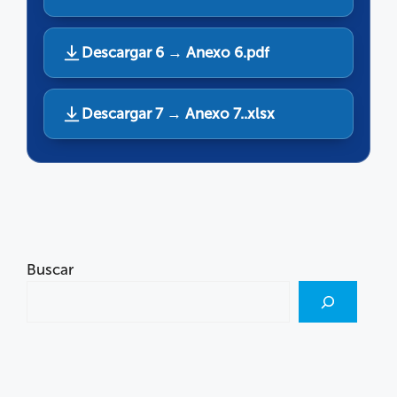
Descargar 6 → Anexo 6.pdf
Descargar 7 → Anexo 7..xlsx
Buscar