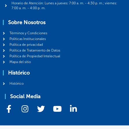
Horario de Atención: Lunes a jueves: 7:00 a. m. - 4:30 p. m.; viernes:
7:00 a. m. - 4:00 p. m.
Sobre Nosotros
Términos y Condiciones
Politicas Institucionales
Política de privacidad
Política de Tratamiento de Datos
Política de Propiedad Intelectual
Mapa del sitio
Histórico
Histórico
Social Media