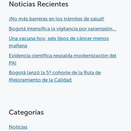
Noticias Recientes
¡No más barreras en los trámites de salud!
Bogotá intensifica la vigilancia por sarampión…
Una vacuna hoy, seis tipos de cáncer menos
mañana
Evidencia científica respalda modernización del
PAI
Bogotá lanzó la 5ª cohorte de la Ruta de
Mejoramiento de la Calidad
Categorías
Noticias