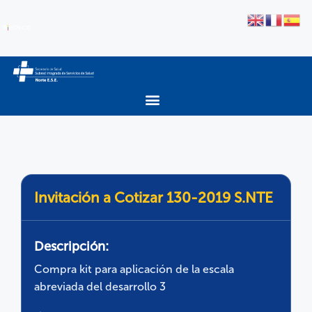
Invitación a Cotizar 130-2019 S.NTE
Descripción:
Compra kit para aplicación de la escala
abreviada del desarrollo 3