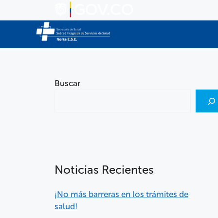
Buscar
Noticias Recientes
¡No más barreras en los trámites de
salud!