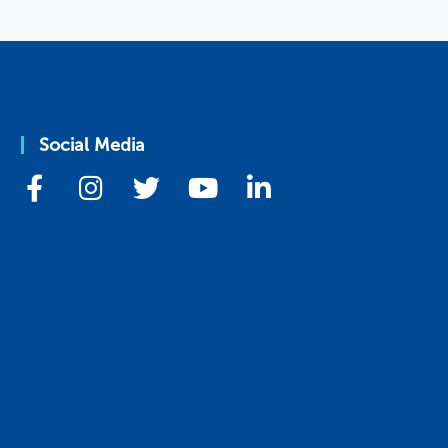
Social Media