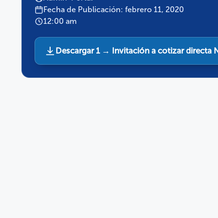
Fecha de Publicación: febrero 11, 2020
12:00 am
Descargar 1 → Invitación a cotizar direct