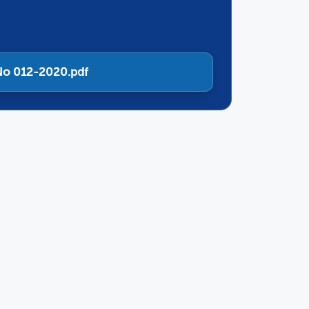
a No 012-2020.pdf