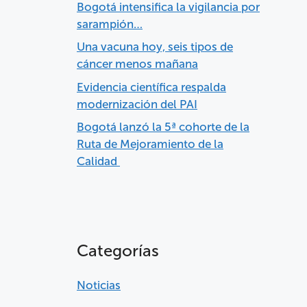
Bogotá intensifica la vigilancia por
sarampión…
Una vacuna hoy, seis tipos de
cáncer menos mañana
Evidencia científica respalda
modernización del PAI
Bogotá lanzó la 5ª cohorte de la
Ruta de Mejoramiento de la
Calidad
Categorías
Noticias