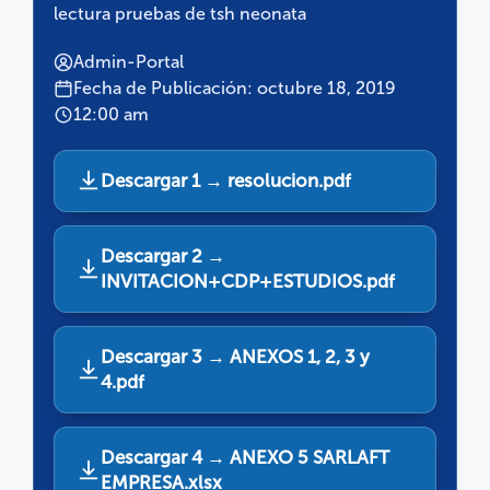
lectura pruebas de tsh neonata
Admin-Portal
Fecha de Publicación: octubre 18, 2019
12:00 am
Descargar 1 → resolucion.pdf
Descargar 2 →
INVITACION+CDP+ESTUDIOS.pdf
Descargar 3 → ANEXOS 1, 2, 3 y
4.pdf
Descargar 4 → ANEXO 5 SARLAFT
EMPRESA.xlsx