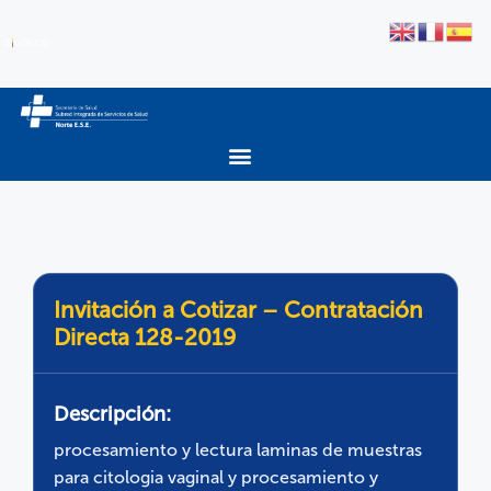
Invitación a Cotizar – Contratación
Directa 128-2019
Descripción:
procesamiento y lectura laminas de muestras
para citologia vaginal y procesamiento y