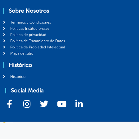
Sobre Nosotros
Términos y Condiciones
Politicas Institucionales
Política de privacidad
Política de Tratamiento de Datos
Política de Propiedad Intelectual
Mapa del sitio
Histórico
Histórico
Social Media