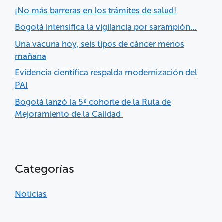
¡No más barreras en los trámites de salud!
Bogotá intensifica la vigilancia por sarampión…
Una vacuna hoy, seis tipos de cáncer menos
mañana
Evidencia científica respalda modernización del
PAI
Bogotá lanzó la 5ª cohorte de la Ruta de
Mejoramiento de la Calidad
Categorías
Noticias