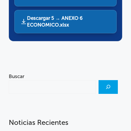
Descargar 5 → ANEXO 6
ECONOMICO.xlsx
Buscar
Noticias Recientes