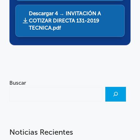
Descargar 4 → INVITACIÓN A
COTIZAR DIRECTA 131-2019
TECNICA.pdf
Buscar
Noticias Recientes