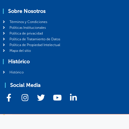
Sobre Nosotros
Términos y Condiciones
Politicas Institucionales
Política de privacidad
Política de Tratamiento de Datos
Política de Propiedad Intelectual
Mapa del sitio
Histórico
Histórico
Social Media