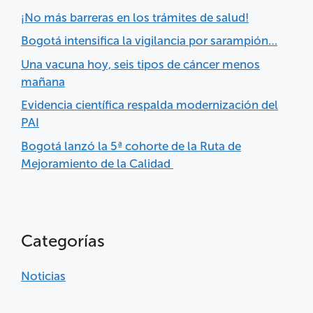
¡No más barreras en los trámites de salud!
Bogotá intensifica la vigilancia por sarampión…
Una vacuna hoy, seis tipos de cáncer menos
mañana
Evidencia científica respalda modernización del
PAI
Bogotá lanzó la 5ª cohorte de la Ruta de
Mejoramiento de la Calidad
Categorías
Noticias