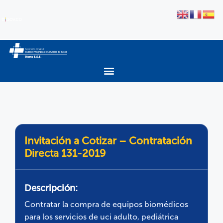
Invitación a Cotizar – Contratación
Directa 131-2019
Descripción:
Contratar la compra de equipos biomédicos
para los servicios de uci adulto, pediátrica