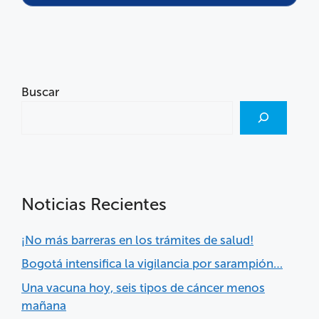
Buscar
Noticias Recientes
¡No más barreras en los trámites de salud!
Bogotá intensifica la vigilancia por sarampión…
Una vacuna hoy, seis tipos de cáncer menos
mañana