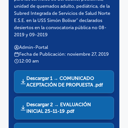
unidad de quemados adulto, pediátrica, de la
Subred Integrada de Servicios de Salud Norte
E.S.E. en la USS Simón Bolívar” declarados
desiertos en la convocatoria pública no 08-
2019 y 09-2019
Admin-Portal
Fecha de Publicación: noviembre 27, 2019
12:00 am
Descargar 1 → COMUNICADO
ACEPTACIÓN DE PROPUESTA .pdf
Descargar 2 → EVALUACIÓN
INICIAL 25-11-19 .pdf