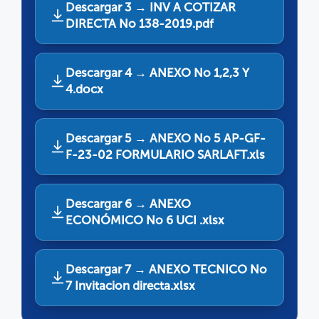
Descargar 3 → INV A COTIZAR
DIRECTA No 138-2019.pdf
Descargar 4 → ANEXO No 1,2,3 Y
4.docx
Descargar 5 → ANEXO No 5 AP-GF-
F-23-02 FORMULARIO SARLAFT.xls
Descargar 6 → ANEXO
ECONÓMICO No 6 UCI .xlsx
Descargar 7 → ANEXO TECNICO No
7 Invitacion directa.xlsx