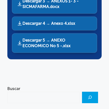
Descargar 3 → ANEXOS 1- 3 -
SICMAFARMA.docx
Descargar 4 → Anexo 4.xlsx
Descargar 5 → ANEXO
ECONOMICO No 5 -.xlsx
Buscar