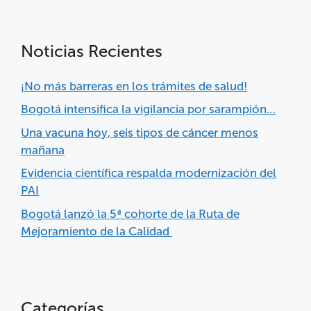
Noticias Recientes
¡No más barreras en los trámites de salud!
Bogotá intensifica la vigilancia por sarampión…
Una vacuna hoy, seis tipos de cáncer menos
mañana
Evidencia científica respalda modernización del
PAI
Bogotá lanzó la 5ª cohorte de la Ruta de
Mejoramiento de la Calidad
Categorías