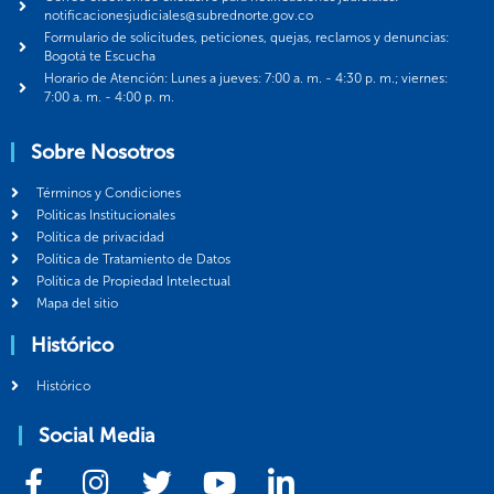
notificacionesjudiciales@subrednorte.gov.co
Formulario de solicitudes, peticiones, quejas, reclamos y denuncias:
Bogotá te Escucha
Horario de Atención: Lunes a jueves: 7:00 a. m. - 4:30 p. m.; viernes:
7:00 a. m. - 4:00 p. m.
Sobre Nosotros
Términos y Condiciones
Politicas Institucionales
Política de privacidad
Política de Tratamiento de Datos
Política de Propiedad Intelectual
Mapa del sitio
Histórico
Histórico
Social Media