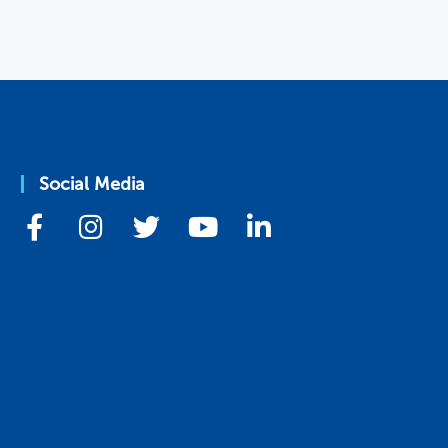
Social Media