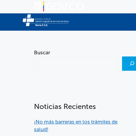
Buscar
Noticias Recientes
¡No más barreras en los trámites de
salud!