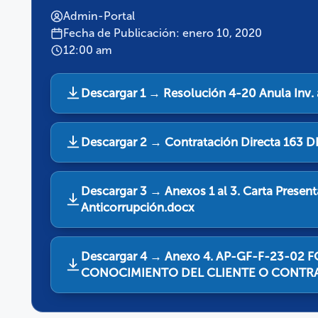
Admin-Portal
Fecha de Publicación: enero 10, 2020
12:00 am
Descargar 1 → Resolución 4-20 Anula Inv. a
Descargar 2 → Contratación Directa 163
Descargar 3 → Anexos 1 al 3. Carta Presenta
Anticorrupción.docx
Descargar 4 → Anexo 4. AP-GF-F-23-02
CONOCIMIENTO DEL CLIENTE O CONTRAP