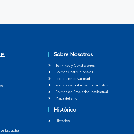
Sobre Nosotros
.E.
Términos y Condiciones
Politicas Institucionales
Política de privacidad
Política de Tratamiento de Datos
co
Política de Propiedad Intelectual
Mapa del sitio
Histórico
Histórico
á te Escucha