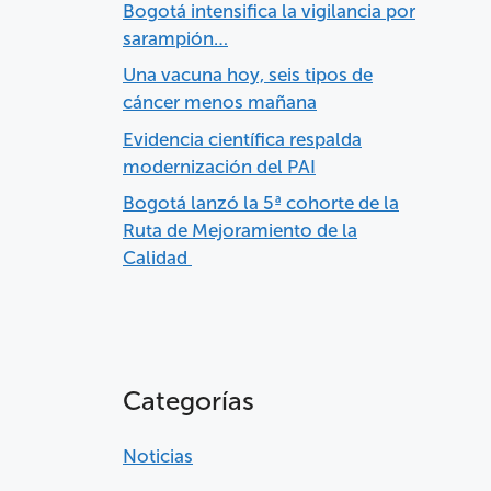
Bogotá intensifica la vigilancia por
sarampión…
Una vacuna hoy, seis tipos de
cáncer menos mañana
Evidencia científica respalda
modernización del PAI
Bogotá lanzó la 5ª cohorte de la
Ruta de Mejoramiento de la
Calidad
Categorías
Noticias