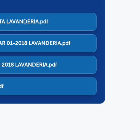
TA LAVANDERIA.pdf
AR 01-2018 LAVANDERIA.pdf
1-2018 LAVANDERIA.pdf
df