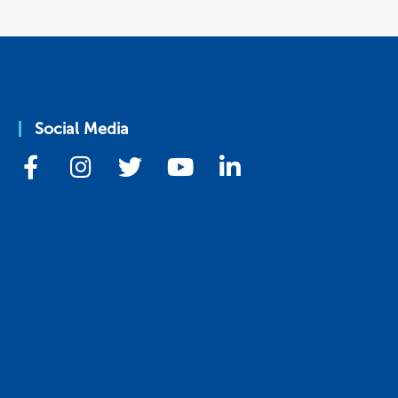
Social Media