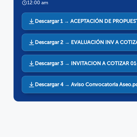
12:00 am
Descargar 1 → ACEPTACIÓN DE PROPUES
Descargar 2 → EVALUACIÓN INV A COTIZ
Descargar 3 → INVITACION A COTIZAR 0
Descargar 4 → Aviso Convocatoria Aseo.p