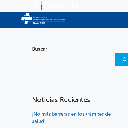
Buscar
Noticias Recientes
¡No más barreras en los trámites de
salud!