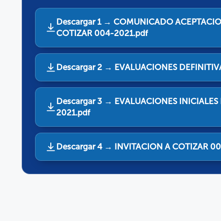
Descargar 1 → COMUNICADO ACEPTACIO
COTIZAR 004-2021.pdf
Descargar 2 → EVALUACIONES DEFINITIVA
Descargar 3 → EVALUACIONES INICIALES
2021.pdf
Descargar 4 → INVITACION A COTIZAR 00