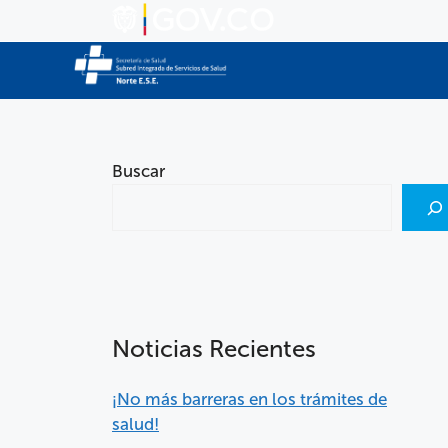
Buscar
Noticias Recientes
¡No más barreras en los trámites de
salud!