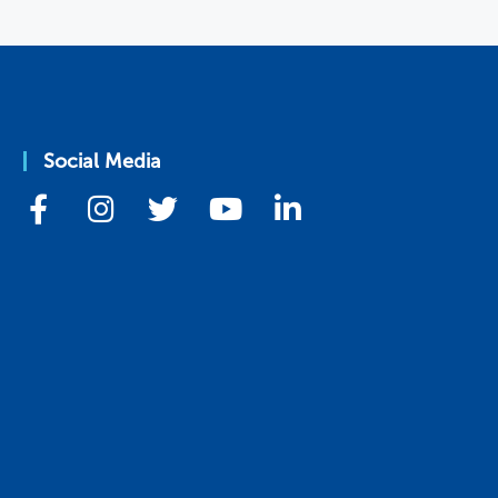
Social Media