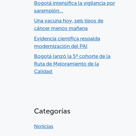
Bogotá intensifica la vigilancia por
sarampión…
Una vacuna hoy, seis tipos de
cáncer menos mañana
Evidencia científica respalda
modernización del PAI
Bogotá lanzó la 5ª cohorte de la
Ruta de Mejoramiento de la
Calidad
Categorías
Noticias