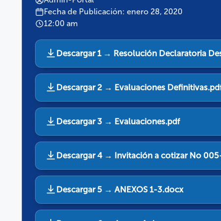
Fecha de Publicación: enero 28, 2020
12:00 am
Descargar 1 → Resolución Declaratoria Des
Descargar 2 → Evaluaciones Definitivas.pd
Descargar 3 → Evaluaciones.pdf
Descargar 4 → Invitación a cotizar No 00
Descargar 5 → ANEXOS 1-3.docx