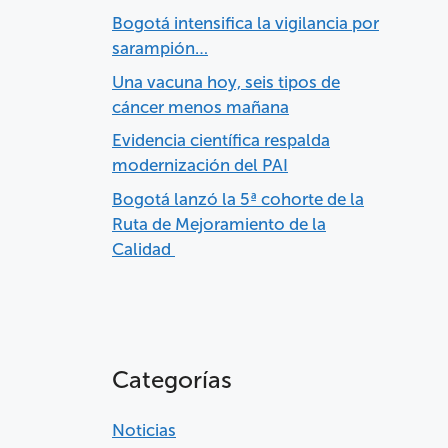
Bogotá intensifica la vigilancia por
sarampión…
Una vacuna hoy, seis tipos de
cáncer menos mañana
Evidencia científica respalda
modernización del PAI
Bogotá lanzó la 5ª cohorte de la
Ruta de Mejoramiento de la
Calidad
Categorías
Noticias