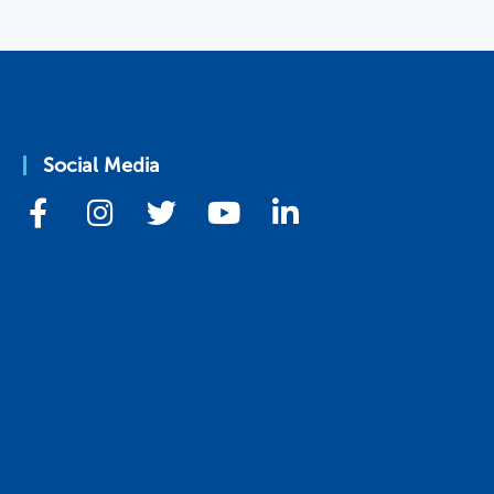
Social Media