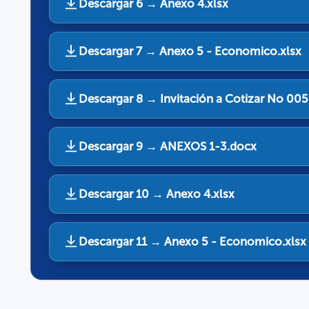
Descargar 6 → Anexo 4.xlsx
Descargar 7 → Anexo 5 - Economico.xlsx
Descargar 8 → Invitación a Cotizar No 00
Descargar 9 → ANEXOS 1-3.docx
Descargar 10 → Anexo 4.xlsx
Descargar 11 → Anexo 5 - Economico.xlsx