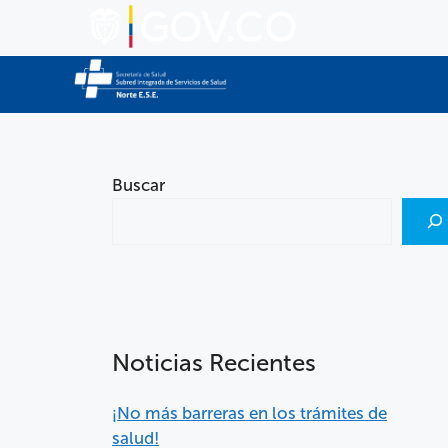
Buscar
Noticias Recientes
¡No más barreras en los trámites de
salud!