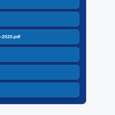
5-2020.pdf