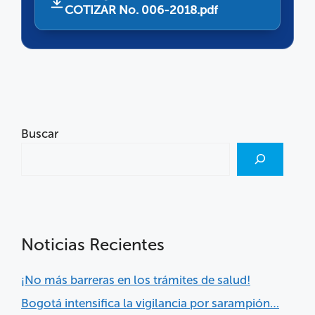
COTIZAR No. 006-2018.pdf
Buscar
Noticias Recientes
¡No más barreras en los trámites de salud!
Bogotá intensifica la vigilancia por sarampión…