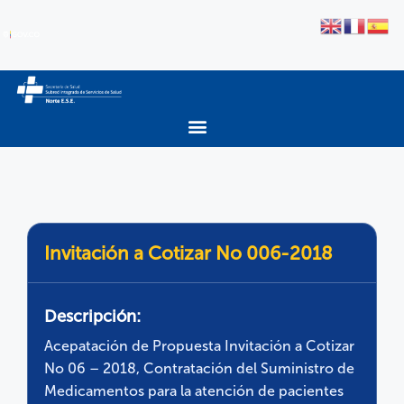
Invitación a Cotizar No 006-2018
Descripción:
Acepatación de Propuesta Invitación a Cotizar
No 06 – 2018, Contratación del Suministro de
Medicamentos para la atención de pacientes