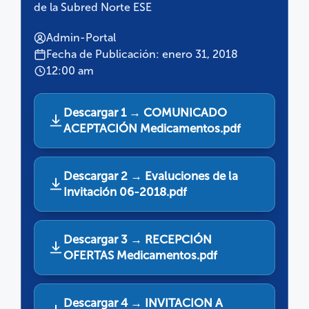
de la Subred Norte ESE
Admin-Portal
Fecha de Publicación: enero 31, 2018
12:00 am
Descargar 1 → COMUNICADO
ACEPTACIÓN Medicamentos.pdf
Descargar 2 → Evaluciones de la
Invitación 06-2018.pdf
Descargar 3 → RECEPCIÓN
OFERTAS Medicamentos.pdf
Descargar 4 → INVITACION A