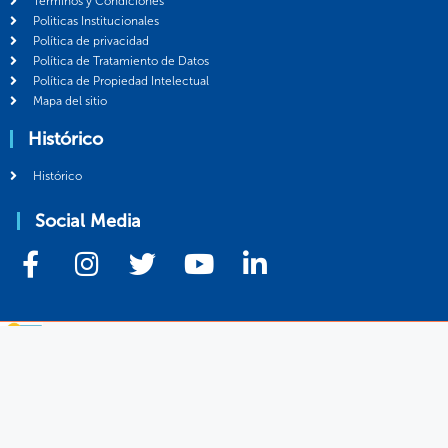
Términos y Condiciones
Politicas Institucionales
Política de privacidad
Política de Tratamiento de Datos
Política de Propiedad Intelectual
Mapa del sitio
Histórico
Histórico
Social Media