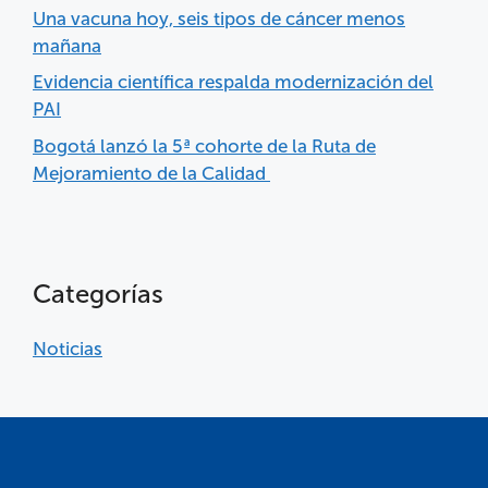
Una vacuna hoy, seis tipos de cáncer menos
mañana
Evidencia científica respalda modernización del
PAI
Bogotá lanzó la 5ª cohorte de la Ruta de
Mejoramiento de la Calidad
Categorías
Noticias