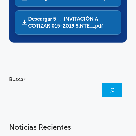
Descargar 5 → INVITACIÓN A
COTIZAR 015-2019 S.NTE_..pdf
Buscar
Noticias Recientes