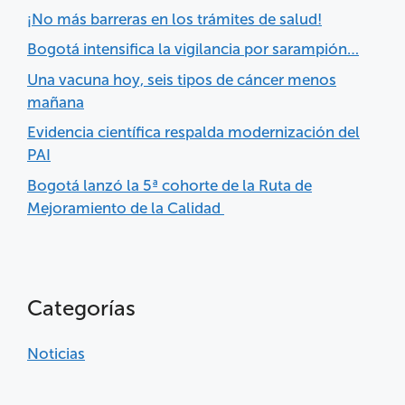
¡No más barreras en los trámites de salud!
Bogotá intensifica la vigilancia por sarampión…
Una vacuna hoy, seis tipos de cáncer menos
mañana
Evidencia científica respalda modernización del
PAI
Bogotá lanzó la 5ª cohorte de la Ruta de
Mejoramiento de la Calidad
Categorías
Noticias