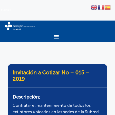
Invitación a Cotizar No – 015 –
2019
Descripción:
Contratar el mantenimiento de todos los
extintores ubicados en las sedes de la Subred