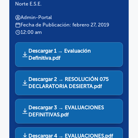
Norte E.S.E.
Admin-Portal
Fecha de Publicación: febrero 27, 2019
12:00 am
Descargar 1 → Evaluación
Definitiva.pdf
Descargar 2 → RESOLUCIÓN 075
DECLARATORIA DESIERTA.pdf
Descargar 3 → EVALUACIONES
DEFINITIVAS.pdf
Descargar 4 → EVALUACIONES.pdf