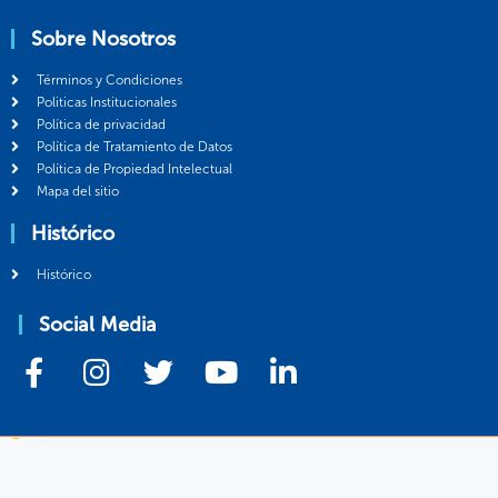
Sobre Nosotros
Términos y Condiciones
Politicas Institucionales
Política de privacidad
Política de Tratamiento de Datos
Política de Propiedad Intelectual
Mapa del sitio
Histórico
Histórico
Social Media