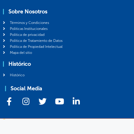
Sobre Nosotros
Términos y Condiciones
Politicas Institucionales
Política de privacidad
Política de Tratamiento de Datos
Política de Propiedad Intelectual
Mapa del sitio
Histórico
Histórico
Social Media