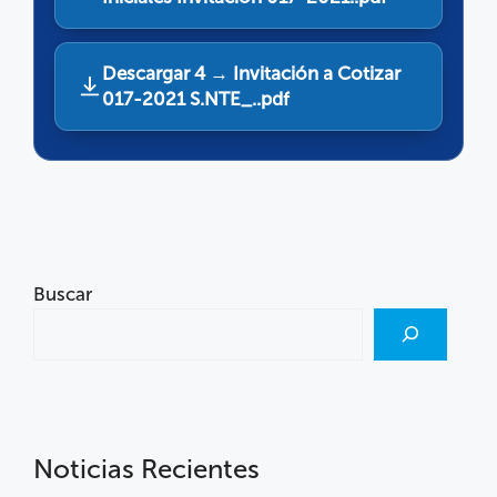
Descargar 4 → Invitación a Cotizar
017-2021 S.NTE_..pdf
Buscar
Noticias Recientes