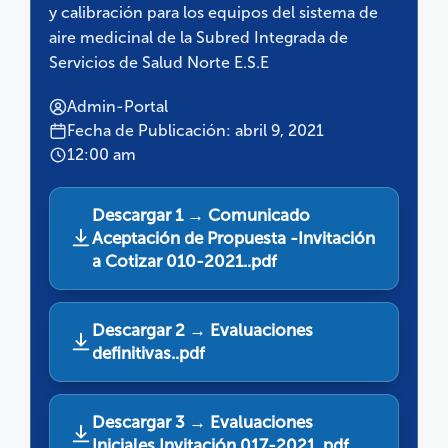
y calibración para los equipos del sistema de
aire medicinal de la Subred Integrada de
Servicios de Salud Norte E.S.E
Admin-Portal
Fecha de Publicación: abril 9, 2021
12:00 am
Descargar 1 → Comunicado
Aceptación de Propuesta -Invitación
a Cotizar 010-2021..pdf
Descargar 2 → Evaluaciones
definitivas..pdf
Descargar 3 → Evaluaciones
Iniciales Invitación 017-2021..pdf