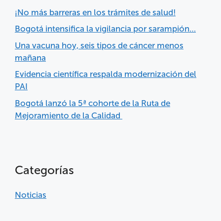
¡No más barreras en los trámites de salud!
Bogotá intensifica la vigilancia por sarampión…
Una vacuna hoy, seis tipos de cáncer menos
mañana
Evidencia científica respalda modernización del
PAI
Bogotá lanzó la 5ª cohorte de la Ruta de
Mejoramiento de la Calidad
Categorías
Noticias