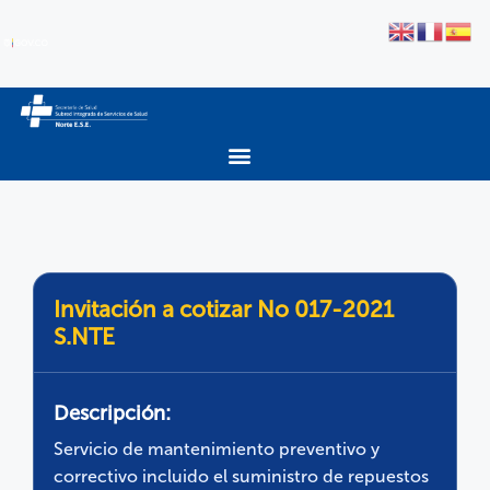
Invitación a cotizar No 017-2021
S.NTE
Descripción:
Servicio de mantenimiento preventivo y
correctivo incluido el suministro de repuestos