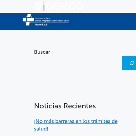
Buscar
Noticias Recientes
¡No más barreras en los trámites de
salud!