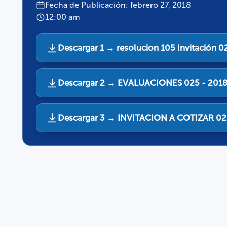
Fecha de Publicación: febrero 27, 2018
12:00 am
Descargar 1 → resolucion 105 Invitación 
Descargar 2 → EVALUACIONES 025 - 2018
Descargar 3 → INVITACION A COTIZAR 02