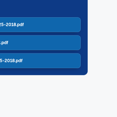
025-2018.pdf
.pdf
5-2018.pdf