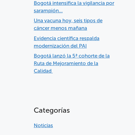
Bogotá intensifica la vigilancia por
sarampión…
Una vacuna hoy, seis tipos de
cáncer menos mañana
Evidencia científica respalda
modernización del PAI
Bogotá lanzó la 5ª cohorte de la
Ruta de Mejoramiento de la
Calidad
Categorías
Noticias