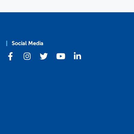
Social Media