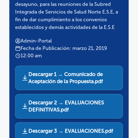
desayuno, para las reuniones de la Subred
Integrada de Servicios de Salud Norte E.S.E, a
fin de dar cumplimiento a los convenios
establecidos y demás actividades de la E.S.E
Admin-Portal
Fecha de Publicación: marzo 21, 2019
12:00 am
Descargar 1 → Comunicado de
Aceptación de la Propuesta.pdf
Descargar 2 → EVALUACIONES
DEFINITIVAS.pdf
Descargar 3 → EVALUACIONES.pdf