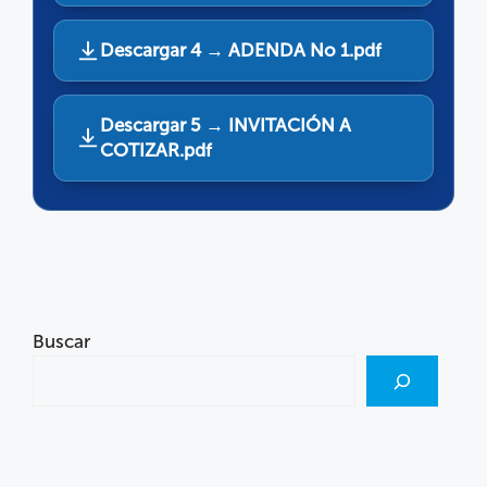
Descargar 4 → ADENDA No 1.pdf
Descargar 5 → INVITACIÓN A
COTIZAR.pdf
Buscar