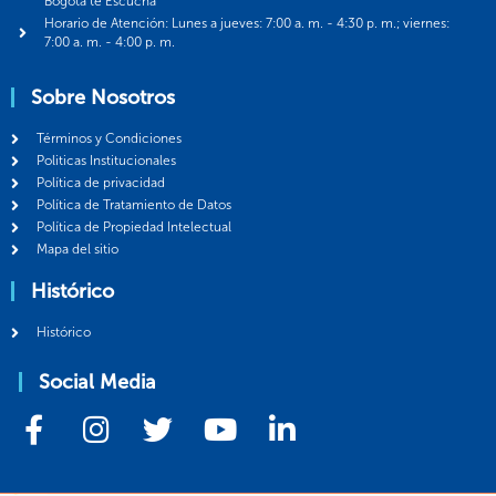
Bogotá te Escucha
Horario de Atención: Lunes a jueves: 7:00 a. m. - 4:30 p. m.; viernes:
7:00 a. m. - 4:00 p. m.
Sobre Nosotros
Términos y Condiciones
Politicas Institucionales
Política de privacidad
Política de Tratamiento de Datos
Política de Propiedad Intelectual
Mapa del sitio
Histórico
Histórico
Social Media