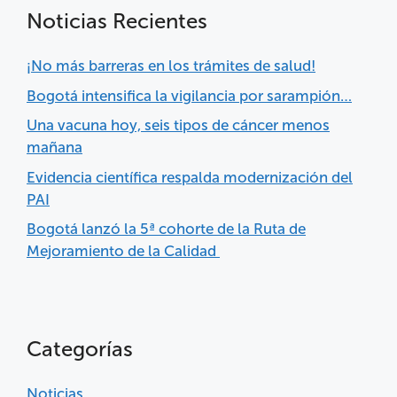
Noticias Recientes
¡No más barreras en los trámites de salud!
Bogotá intensifica la vigilancia por sarampión…
Una vacuna hoy, seis tipos de cáncer menos
mañana
Evidencia científica respalda modernización del
PAI
Bogotá lanzó la 5ª cohorte de la Ruta de
Mejoramiento de la Calidad
Categorías
Noticias