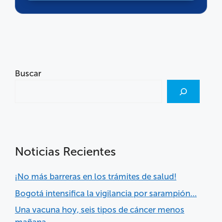
Buscar
Noticias Recientes
¡No más barreras en los trámites de salud!
Bogotá intensifica la vigilancia por sarampión…
Una vacuna hoy, seis tipos de cáncer menos