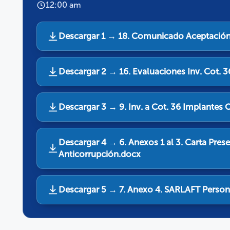
12:00 am
Descargar 1 → 18. Comunicado Aceptación
Descargar 2 → 16. Evaluaciones Inv. Cot. 3
Descargar 3 → 9. Inv. a Cot. 36 Implantes 
Descargar 4 → 6. Anexos 1 al 3. Carta Prese
Anticorrupción.docx
Descargar 5 → 7. Anexo 4. SARLAFT Persona