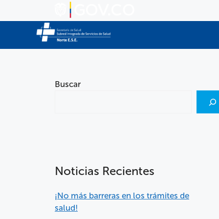
Buscar
Noticias Recientes
¡No más barreras en los trámites de
salud!