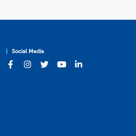
Social Media