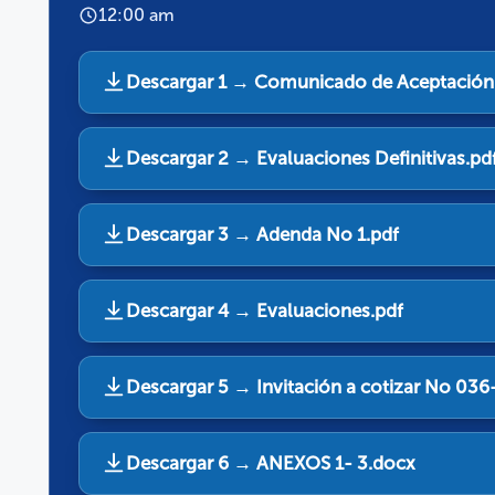
12:00 am
Descargar 1 → Comunicado de Aceptación 
Descargar 2 → Evaluaciones Definitivas.pd
Descargar 3 → Adenda No 1.pdf
Descargar 4 → Evaluaciones.pdf
Descargar 5 → Invitación a cotizar No 03
Descargar 6 → ANEXOS 1- 3.docx