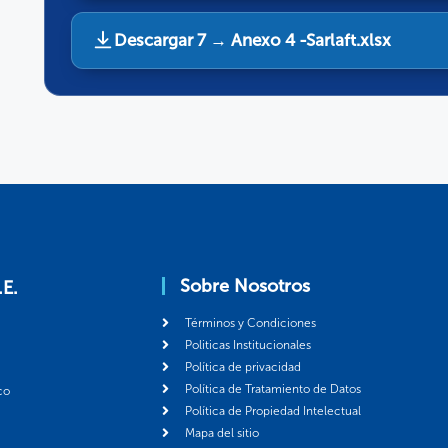
Descargar 7 → Anexo 4 -Sarlaft.xlsx
Sobre Nosotros
.E.
Términos y Condiciones
Politicas Institucionales
Política de privacidad
Política de Tratamiento de Datos
co
Política de Propiedad Intelectual
Mapa del sitio