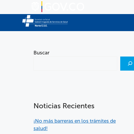
Buscar
Noticias Recientes
¡No más barreras en los trámites de
salud!