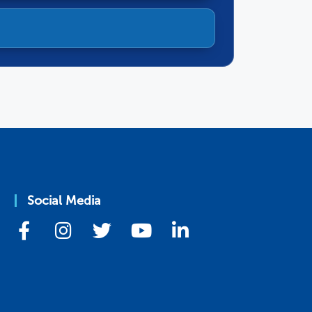
Social Media