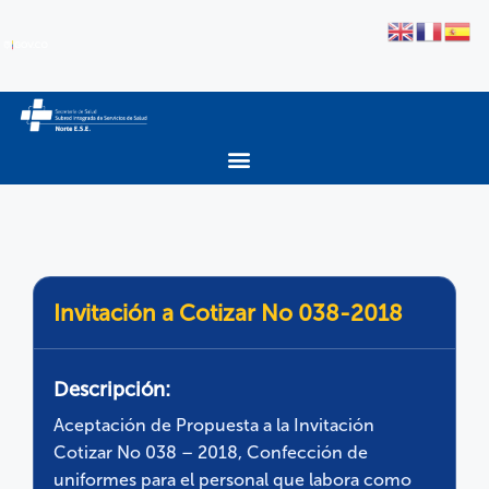
Invitación a Cotizar No 038-2018
Descripción:
Aceptación de Propuesta a la Invitación
Cotizar No 038 – 2018, Confección de
uniformes para el personal que labora como