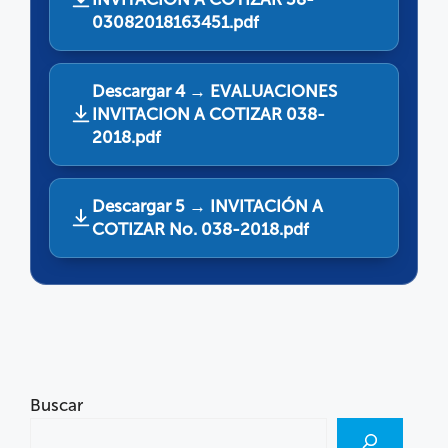
03082018163451.pdf
Descargar 4 → EVALUACIONES
INVITACION A COTIZAR 038-
2018.pdf
Descargar 5 → INVITACIÓN A
COTIZAR No. 038-2018.pdf
Buscar