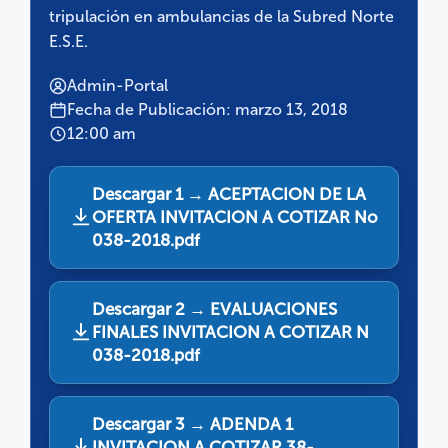
tripulación en ambulancias de la Subred Norte
E.S.E.
Admin-Portal
Fecha de Publicación: marzo 13, 2018
12:00 am
Descargar 1 → ACEPTACION DE LA
OFERTA INVITACION A COTIZAR No
038-2018.pdf
Descargar 2 → EVALUACIONES
FINALES INVITACION A COTIZAR N
038-2018.pdf
Descargar 3 → ADENDA 1
INVITACION A COTIZAR 38-