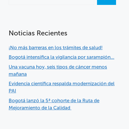
Noticias Recientes
¡No más barreras en los trámites de salud!
Bogotá intensifica la vigilancia por sarampión…
Una vacuna hoy, seis tipos de cáncer menos
mañana
Evidencia científica respalda modernización del
PAI
Bogotá lanzó la 5ª cohorte de la Ruta de
Mejoramiento de la Calidad