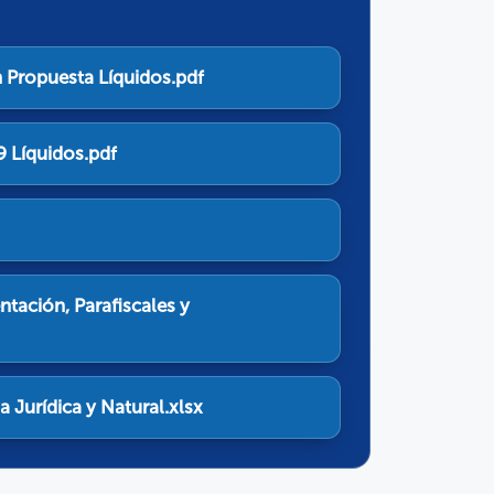
 Propuesta Líquidos.pdf
9 Líquidos.pdf
ntación, Parafiscales y
 Jurídica y Natural.xlsx