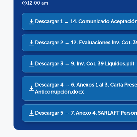
12:00 am
Descargar 1 → 14. Comunicado Aceptación
Descargar 2 → 12. Evaluaciones Inv. Cot. 3
Descargar 3 → 9. Inv. Cot. 39 Líquidos.pdf
Descargar 4 → 6. Anexos 1 al 3. Carta Prese
Anticorrupción.docx
Descargar 5 → 7. Anexo 4. SARLAFT Persona