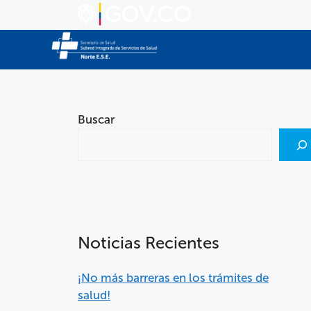
Buscar
Noticias Recientes
¡No más barreras en los trámites de
salud!