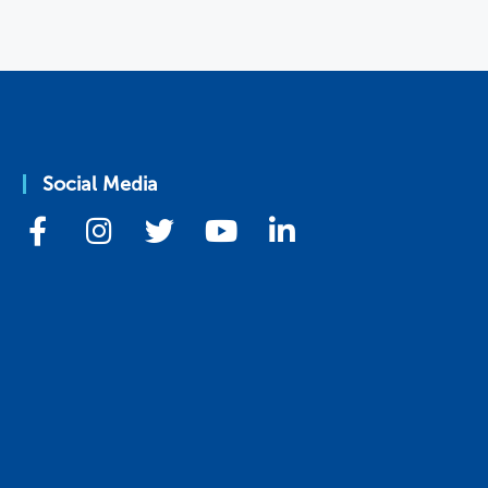
Social Media