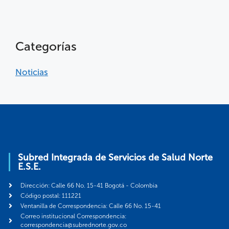
Categorías
Noticias
Subred Integrada de Servicios de Salud Norte
E.S.E.
Dirección: Calle 66 No. 15-41 Bogotá - Colombia
Código postal: 111221
Ventanilla de Correspondencia: Calle 66 No. 15-41
Correo institucional Correspondencia:
correspondencia@subrednorte.gov.co