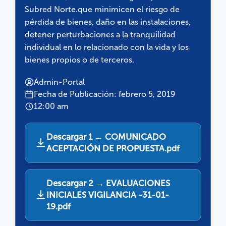
Subred Norte.que minimicen el riesgo de
pérdida de bienes, daño en las instalaciones,
detener perturbaciones a la tranquilidad
individual en lo relacionado con la vida y los
bienes propios o de terceros.
Admin-Portal
Fecha de Publicación: febrero 5, 2019
12:00 am
Descargar 1 → COMUNICADO
ACEPTACIÓN DE PROPUESTA.pdf
Descargar 2 → EVALUACIONES
INICIALES VIGILANCIA -31-01-
19.pdf