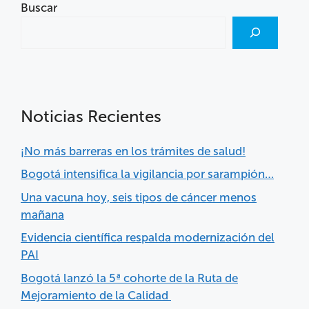
Buscar
Noticias Recientes
¡No más barreras en los trámites de salud!
Bogotá intensifica la vigilancia por sarampión…
Una vacuna hoy, seis tipos de cáncer menos
mañana
Evidencia científica respalda modernización del
PAI
Bogotá lanzó la 5ª cohorte de la Ruta de
Mejoramiento de la Calidad