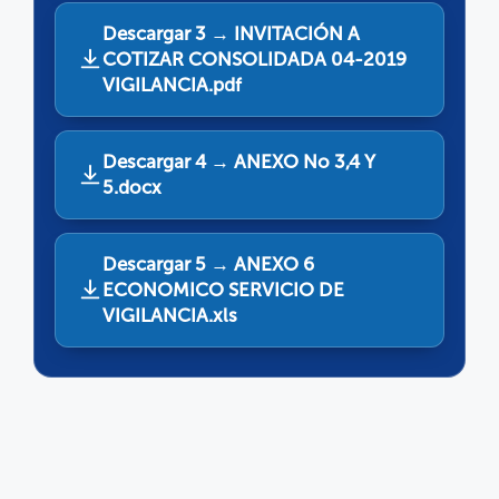
Descargar 3 → INVITACIÓN A
COTIZAR CONSOLIDADA 04-2019
VIGILANCIA.pdf
Descargar 4 → ANEXO No 3,4 Y
5.docx
Descargar 5 → ANEXO 6
ECONOMICO SERVICIO DE
VIGILANCIA.xls