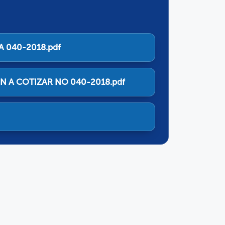
A 040-2018.pdf
N A COTIZAR NO 040-2018.pdf