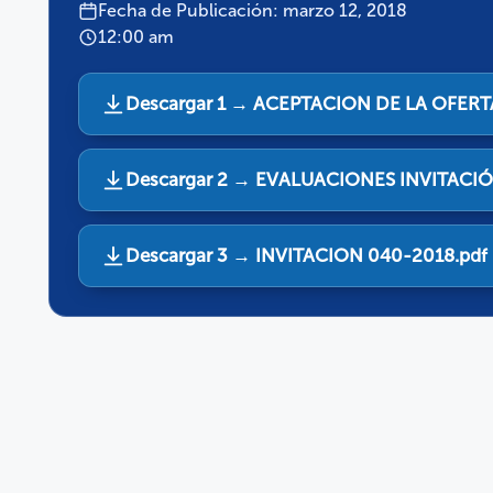
Fecha de Publicación: marzo 12, 2018
12:00 am
Descargar 1 → ACEPTACION DE LA OFERT
Descargar 2 → EVALUACIONES INVITACIÓ
Descargar 3 → INVITACION 040-2018.pdf