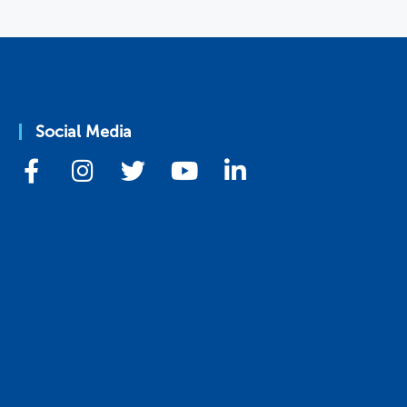
Social Media