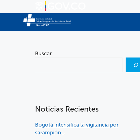
Buscar
Noticias Recientes
Bogotá intensifica la vigilancia por
sarampión…