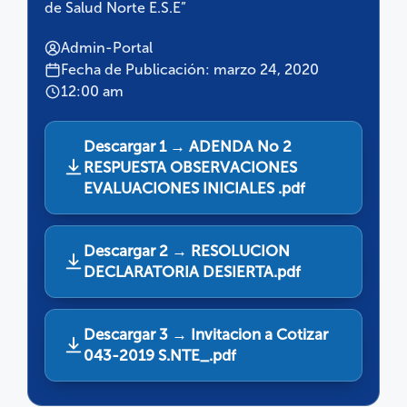
de Salud Norte E.S.E”
Admin-Portal
Fecha de Publicación: marzo 24, 2020
12:00 am
Descargar 1 → ADENDA No 2
RESPUESTA OBSERVACIONES
EVALUACIONES INICIALES .pdf
Descargar 2 → RESOLUCION
DECLARATORIA DESIERTA.pdf
Descargar 3 → Invitacion a Cotizar
043-2019 S.NTE_.pdf