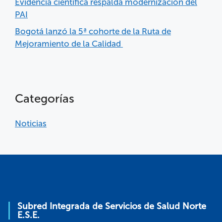
Evidencia científica respalda modernización del
PAI
Bogotá lanzó la 5ª cohorte de la Ruta de
Mejoramiento de la Calidad
Categorías
Noticias
Subred Integrada de Servicios de Salud Norte
E.S.E.