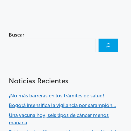
Buscar
Noticias Recientes
¡No más barreras en los trámites de salud!
Bogotá intensifica la vigilancia por sarampión…
Una vacuna hoy, seis tipos de cáncer menos
mañana