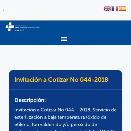
Invitación a Cotizar No 044-2018
Descripción:
Invitación a Cotizar No 044 – 2018, Servicio de
esterilización a baja temperatura (óxido de
etileno, formaldehido y/o peroxido de