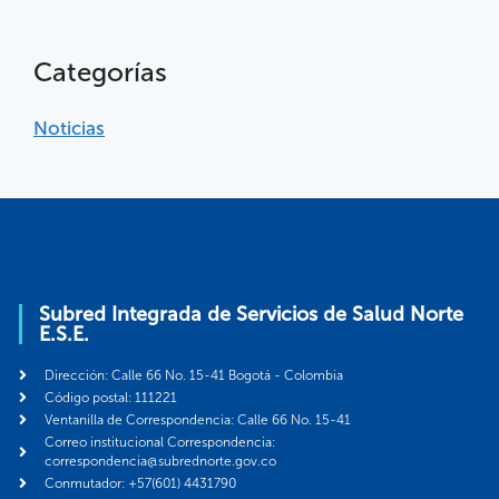
Categorías
Noticias
Subred Integrada de Servicios de Salud Norte
E.S.E.
Dirección: Calle 66 No. 15-41 Bogotá - Colombia
Código postal: 111221
Ventanilla de Correspondencia: Calle 66 No. 15-41
Correo institucional Correspondencia:
correspondencia@subrednorte.gov.co
Conmutador: +57(601) 4431790