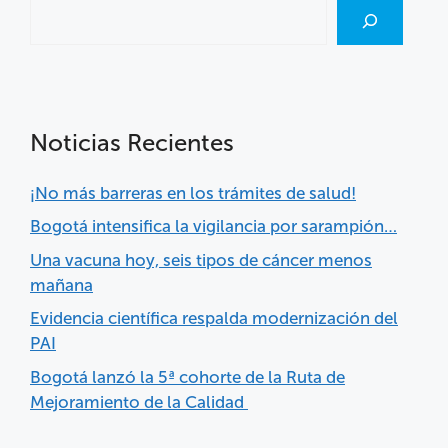
Noticias Recientes
¡No más barreras en los trámites de salud!
Bogotá intensifica la vigilancia por sarampión…
Una vacuna hoy, seis tipos de cáncer menos
mañana
Evidencia científica respalda modernización del
PAI
Bogotá lanzó la 5ª cohorte de la Ruta de
Mejoramiento de la Calidad