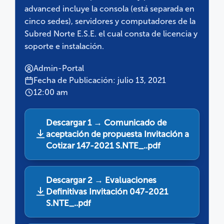
advanced incluye la consola (está separada en
cinco sedes), servidores y computadores de la
Subred Norte E.S.E. el cual consta de licencia y
soporte e instalación.
Admin-Portal
Fecha de Publicación: julio 13, 2021
12:00 am
Descargar 1 → Comunicado de
aceptación de propuesta Invitación a
Cotizar 147-2021 S.NTE_..pdf
Descargar 2 → Evaluaciones
Definitivas Invitación 047-2021
S.NTE_..pdf