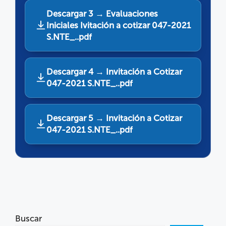
Descargar 3 → Evaluaciones
Iniciales Ivitación a cotizar 047-2021
S.NTE_..pdf
Descargar 4 → Invitación a Cotizar
047-2021 S.NTE_..pdf
Descargar 5 → Invitación a Cotizar
047-2021 S.NTE_..pdf
Buscar