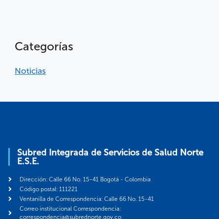
Categorías
Noticias
Subred Integrada de Servicios de Salud Norte
E.S.E.
Dirección: Calle 66 No. 15-41 Bogotá - Colombia
Código postal: 111221
Ventanilla de Correspondencia: Calle 66 No. 15-41
Correo institucional Correspondencia:
correspondencia@subrednorte.gov.co