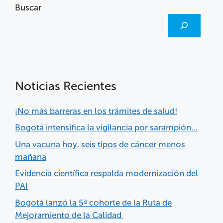
Buscar
Noticias Recientes
¡No más barreras en los trámites de salud!
Bogotá intensifica la vigilancia por sarampión…
Una vacuna hoy, seis tipos de cáncer menos
mañana
Evidencia científica respalda modernización del
PAI
Bogotá lanzó la 5ª cohorte de la Ruta de
Mejoramiento de la Calidad