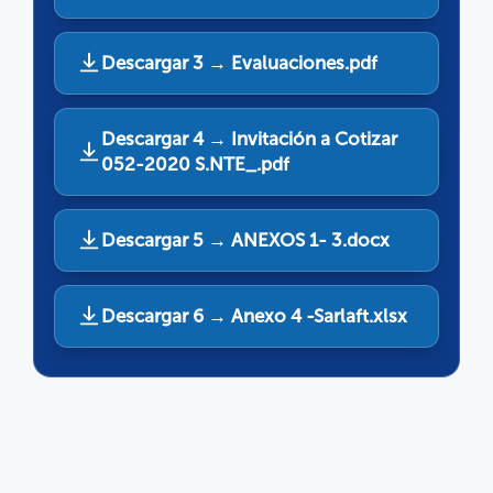
Descargar 3 → Evaluaciones.pdf
Descargar 4 → Invitación a Cotizar
052-2020 S.NTE_.pdf
Descargar 5 → ANEXOS 1- 3.docx
Descargar 6 → Anexo 4 -Sarlaft.xlsx