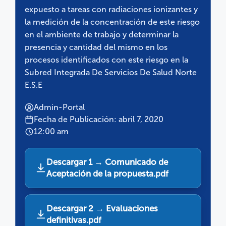
expuesto a tareas con radiaciones ionizantes y
la medición de la concentración de este riesgo
en el ambiente de trabajo y determinar la
presencia y cantidad del mismo en los
procesos identificados con este riesgo en la
Subred Integrada De Servicios De Salud Norte
E.S.E
Admin-Portal
Fecha de Publicación: abril 7, 2020
12:00 am
Descargar 1 → Comunicado de
Aceptación de la propuesta.pdf
Descargar 2 → Evaluaciones
definitivas.pdf