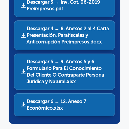
Descargar 3 → Inv. Cot. 06-2019
Preimpresos.pdf
Descargar 4 → 8. Anexos 2 al 4 Carta
Presentación, Parafiscales y
Anticorrupción Preimpresos.docx
Descargar 5 → 9. Anexos 5 y 6
Formulario Para El Conocimiento
Del Cliente O Contraparte Persona
Jurídica y Natural.xlsx
Descargar 6 → 12. Anexo 7
Económico.xlsx