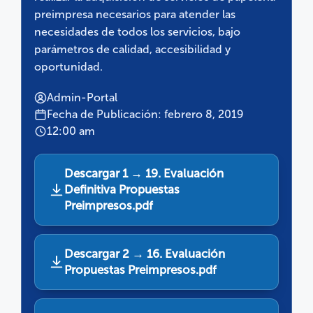
preimpresa necesarios para atender las
necesidades de todos los servicios, bajo
parámetros de calidad, accesibilidad y
oportunidad.
Admin-Portal
Fecha de Publicación: febrero 8, 2019
12:00 am
Descargar 1 → 19. Evaluación
Definitiva Propuestas
Preimpresos.pdf
Descargar 2 → 16. Evaluación
Propuestas Preimpresos.pdf