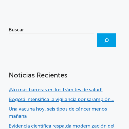
Buscar
Noticias Recientes
¡No más barreras en los trámites de salud!
Bogotá intensifica la vigilancia por sarampión…
Una vacuna hoy, seis tipos de cáncer menos
mañana
Evidencia científica respalda modernización del