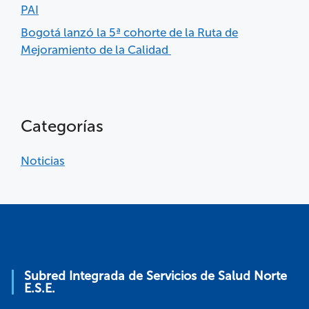
PAI
Bogotá lanzó la 5ª cohorte de la Ruta de
Mejoramiento de la Calidad
Categorías
Noticias
Subred Integrada de Servicios de Salud Norte
E.S.E.