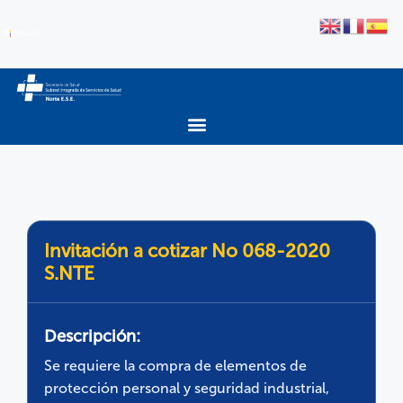
Invitación a cotizar No 068-2020
S.NTE
Descripción:
Se requiere la compra de elementos de
protección personal y seguridad industrial,