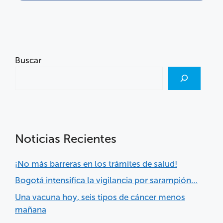
Buscar
Noticias Recientes
¡No más barreras en los trámites de salud!
Bogotá intensifica la vigilancia por sarampión…
Una vacuna hoy, seis tipos de cáncer menos
mañana