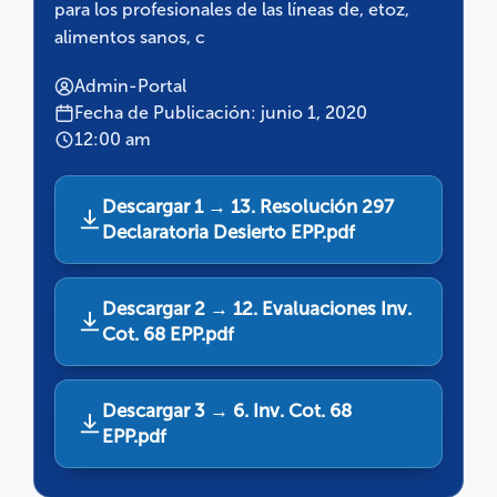
para los profesionales de las líneas de, etoz,
alimentos sanos, c
Admin-Portal
Fecha de Publicación: junio 1, 2020
12:00 am
Descargar 1 → 13. Resolución 297
Declaratoria Desierto EPP.pdf
Descargar 2 → 12. Evaluaciones Inv.
Cot. 68 EPP.pdf
Descargar 3 → 6. Inv. Cot. 68
EPP.pdf