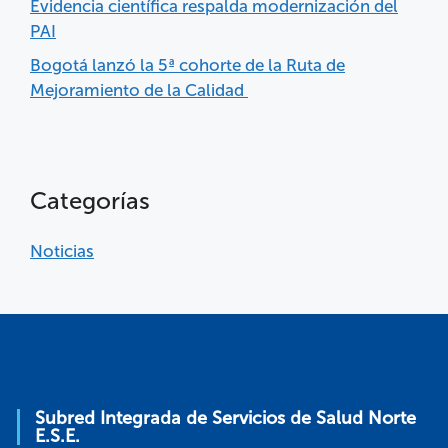
Evidencia científica respalda modernización del
PAI
Bogotá lanzó la 5ª cohorte de la Ruta de
Mejoramiento de la Calidad
Categorías
Noticias
Subred Integrada de Servicios de Salud Norte
E.S.E.