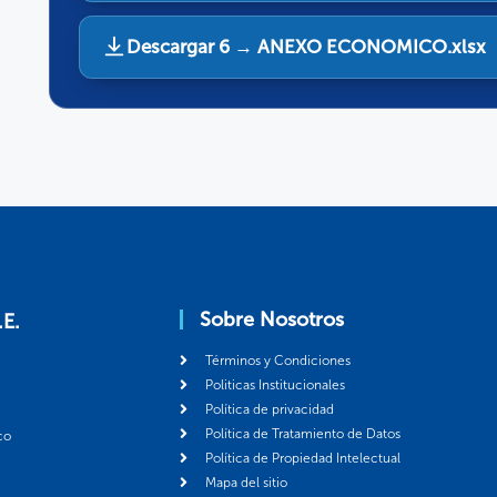
Descargar 6 → ANEXO ECONOMICO.xlsx
Sobre Nosotros
.E.
Términos y Condiciones
Politicas Institucionales
Política de privacidad
Política de Tratamiento de Datos
co
Política de Propiedad Intelectual
Mapa del sitio