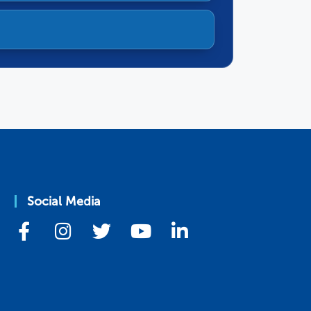
Social Media