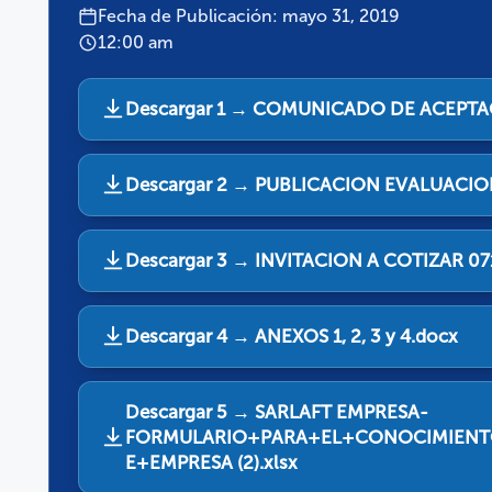
Fecha de Publicación: mayo 31, 2019
12:00 am
Descargar 1 → COMUNICADO DE ACEPTA
Descargar 2 → PUBLICACION EVALUACIO
Descargar 3 → INVITACION A COTIZAR 071
Descargar 4 → ANEXOS 1, 2, 3 y 4.docx
Descargar 5 → SARLAFT EMPRESA-
FORMULARIO+PARA+EL+CONOCIMIENT
E+EMPRESA (2).xlsx