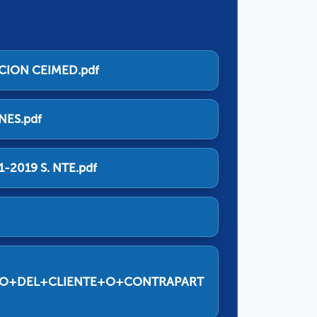
CION CEIMED.pdf
NES.pdf
-2019 S. NTE.pdf
O+DEL+CLIENTE+O+CONTRAPART