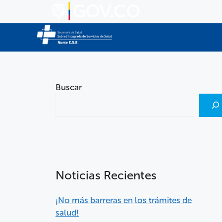
Buscar
Noticias Recientes
¡No más barreras en los trámites de
salud!