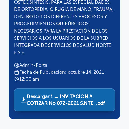
OSTEOSÍNTESIS, PARA LAS ESPECIALIDADES
DE ORTOPEDIA, CIRUGÍA DE MANO, TRAUMA,
DENTRO DE LOS DIFERENTES PROCESOS Y
PROCEDIMIENTOS QUIRÚRGICOS,
NECESARIOS PARA LA PRESTACIÓN DE LOS
SERVICIOS A LOS USUARIOS DE LA SUBRED
INTEGRADA DE SERVICIOS DE SALUD NORTE
E.S.E.
Admin-Portal
Fecha de Publicación: octubre 14, 2021
12:00 am
Descargar 1 → INVITACION A
COTIZAR No 072-2021 S.NTE_.pdf