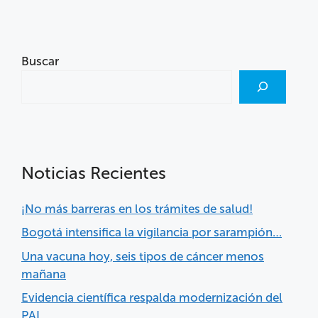
Buscar
Noticias Recientes
¡No más barreras en los trámites de salud!
Bogotá intensifica la vigilancia por sarampión…
Una vacuna hoy, seis tipos de cáncer menos
mañana
Evidencia científica respalda modernización del
PAI