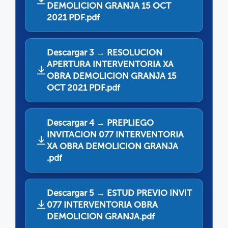
DEMOLICION GRANJA 15 OCT
2021 PDF.pdf
Descargar 3 → RESOLUCION
APERTURA INTERVENTORIA XA
OBRA DEMOLICION GRANJA 15
OCT 2021 PDF.pdf
Descargar 4 → PREPLIEGO
INVITACION 077 INTERVENTORIA
XA OBRA DEMOLICION GRANJA
.pdf
Descargar 5 → ESTUD PREVIO INVIT
077 INTERVENTORIA OBRA
DEMOLICION GRANJA.pdf