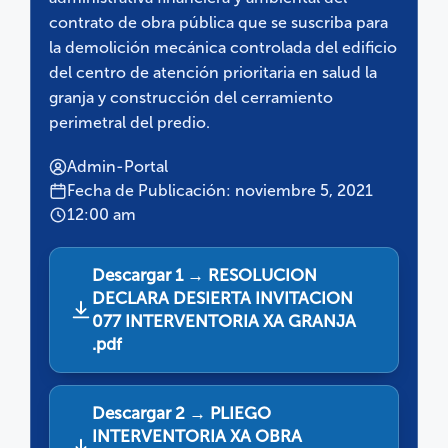
contrato de obra pública que se suscriba para
la demolición mecánica controlada del edificio
del centro de atención prioritaria en salud la
granja y construcción del cerramiento
perimetral del predio.
Admin-Portal
Fecha de Publicación: noviembre 5, 2021
12:00 am
Descargar 1 → RESOLUCION
DECLARA DESIERTA INVITACION
077 INTERVENTORIA XA GRANJA
.pdf
Descargar 2 → PLIEGO
INTERVENTORIA XA OBRA