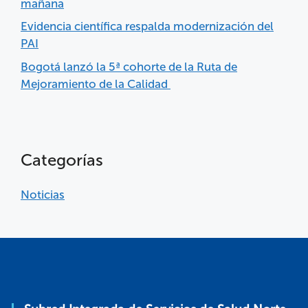
mañana
Evidencia científica respalda modernización del
PAI
Bogotá lanzó la 5ª cohorte de la Ruta de
Mejoramiento de la Calidad
Categorías
Noticias