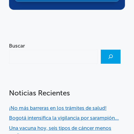
Buscar
Noticias Recientes
¡No más barreras en los trámites de salud!
Bogotá intensifica la vigilancia por sarampión…
Una vacuna hoy, seis tipos de cáncer menos