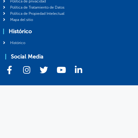
Política de privacidad
Política de Tratamiento de Datos
Política de Propiedad Intelectual
Mapa del sitio
Histórico
Histórico
Social Media