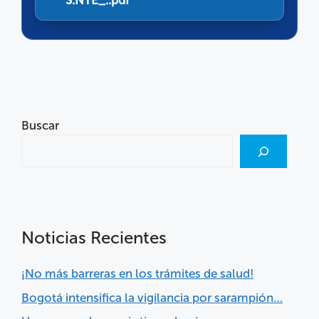
S.NTE_..pdf
Buscar
Noticias Recientes
¡No más barreras en los trámites de salud!
Bogotá intensifica la vigilancia por sarampión…