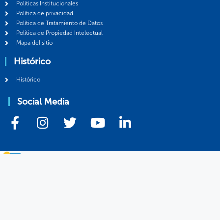
Politicas Institucionales
Política de privacidad
Política de Tratamiento de Datos
Política de Propiedad Intelectual
Mapa del sitio
Histórico
Histórico
Social Media