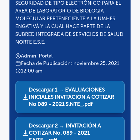
SEGURIDAD DE TIPO ELECTRÓNICO PARA EL
ÁREA DE LABORATORIO DE BIOLOGÍA
MOLECULAR PERTENECIENTE A LA UMHES
ENGATIVÁ Y LA CUAL HACE PARTE DE LA
SUBRED INTEGRADA DE SERVICIOS DE SALUD
NORTE E.S.E.
Admin-Portal
Fecha de Publicación: noviembre 25, 2021
12:00 am
Descargar 1 → EVALUACIONES
INICIALES INVITACION A COTIZAR
No 089 - 2021 S.NTE_.pdf
Descargar 2 → INVITACIÓN A
COTIZAR No. 089 - 2021