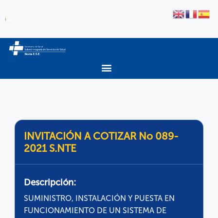
INVITACIÓN A COTIZAR No 089-
2021 S.NTE
Descripción:
SUMINISTRO, INSTALACIÓN Y PUESTA EN
FUNCIONAMIENTO DE UN SISTEMA DE