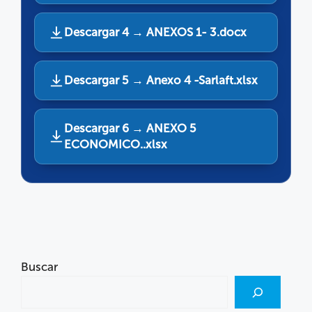
Descargar 4 → ANEXOS 1- 3.docx
Descargar 5 → Anexo 4 -Sarlaft.xlsx
Descargar 6 → ANEXO 5
ECONOMICO..xlsx
Buscar