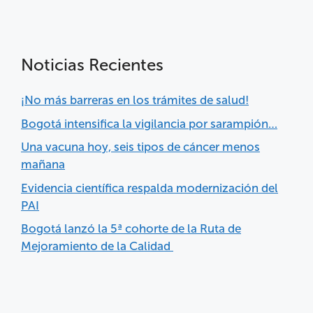
Noticias Recientes
¡No más barreras en los trámites de salud!
Bogotá intensifica la vigilancia por sarampión…
Una vacuna hoy, seis tipos de cáncer menos
mañana
Evidencia científica respalda modernización del
PAI
Bogotá lanzó la 5ª cohorte de la Ruta de
Mejoramiento de la Calidad