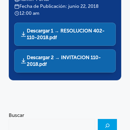
Fecha de Publicación: junio 22, 2018
12:00 am
Descargar 1 → RESOLUCION 402-
110-2018.pdf
Descargar 2 → INVITACION 110-
2018.pdf
Buscar