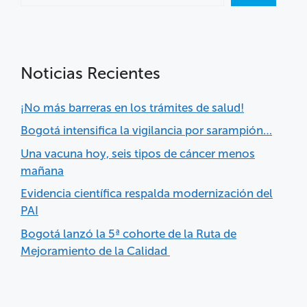
Noticias Recientes
¡No más barreras en los trámites de salud!
Bogotá intensifica la vigilancia por sarampión…
Una vacuna hoy, seis tipos de cáncer menos
mañana
Evidencia científica respalda modernización del
PAI
Bogotá lanzó la 5ª cohorte de la Ruta de
Mejoramiento de la Calidad