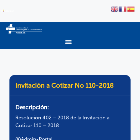
Invitación a Cotizar No 110-2018
Descripción:
Resolución 402 – 2018 de la Invitación a
Cotizar 110 – 2018
Admin-Portal